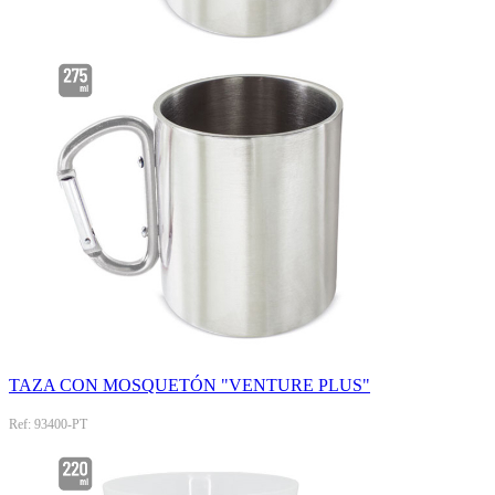
TAZA CON MOSQUETÓN "VENTURE PLUS"
Ref: 93400-PT