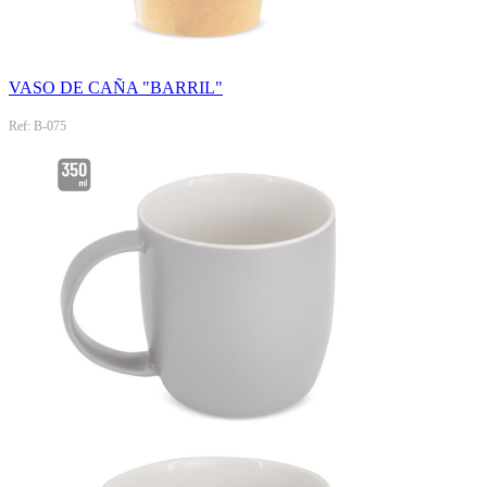
VASO DE CAÑA "BARRIL"
Ref: B-075