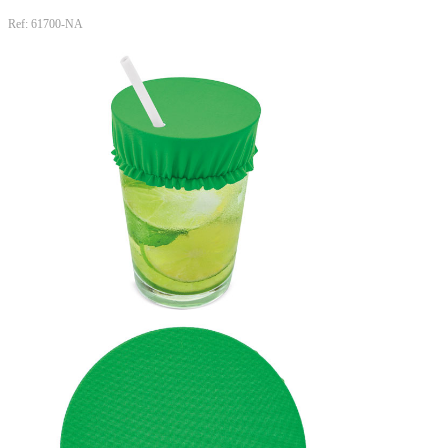
Ref: 61700-NA