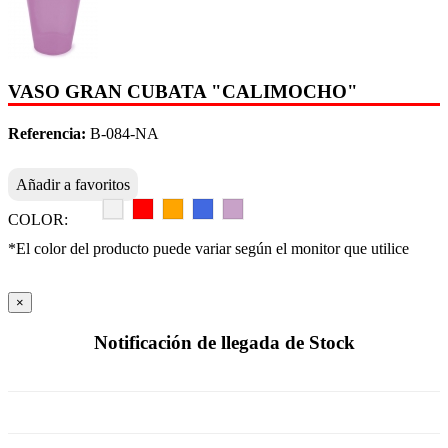
VASO GRAN CUBATA "CALIMOCHO"
Referencia:
B-084-NA
Añadir a favoritos
COLOR:
*El color del producto puede variar según el monitor que utilice
×
Notificación de llegada de Stock