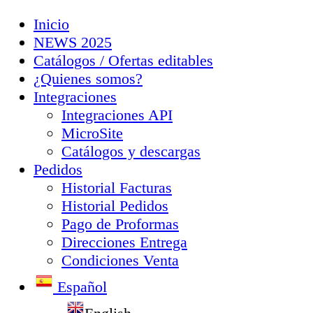
Inicio
NEWS 2025
Catálogos / Ofertas editables
¿Quienes somos?
Integraciones
Integraciones API
MicroSite
Catálogos y descargas
Pedidos
Historial Facturas
Historial Pedidos
Pago de Proformas
Direcciones Entrega
Condiciones Venta
Español