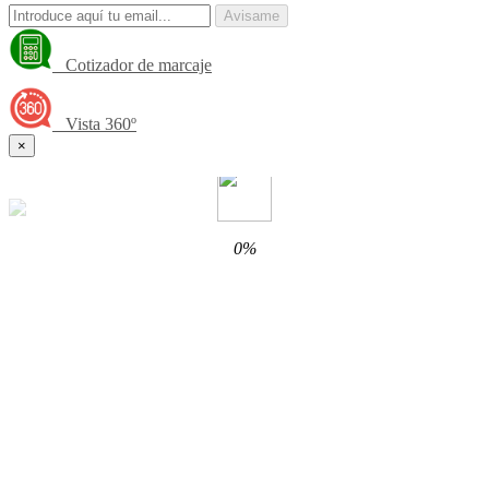
Avisame
Cotizador de marcaje
Vista 360º
×