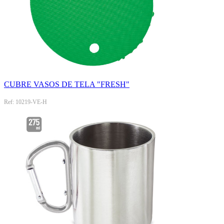
CUBRE VASOS DE TELA "FRESH"
Ref: 10219-VE-H