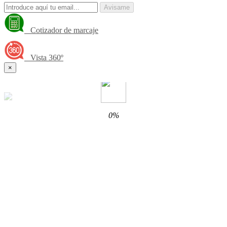
Avisame
Cotizador de marcaje
Vista 360º
×