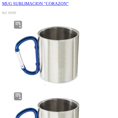
MUG SUBLIMACION "CORAZON"
Ref: 69300