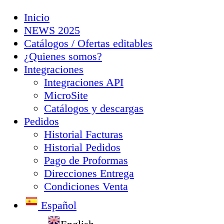
Inicio
NEWS 2025
Catálogos / Ofertas editables
¿Quienes somos?
Integraciones
Integraciones API
MicroSite
Catálogos y descargas
Pedidos
Historial Facturas
Historial Pedidos
Pago de Proformas
Direcciones Entrega
Condiciones Venta
Español