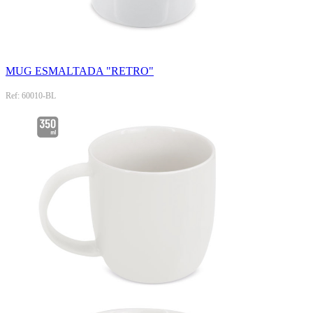
MUG ESMALTADA "RETRO"
Ref: 60010-BL