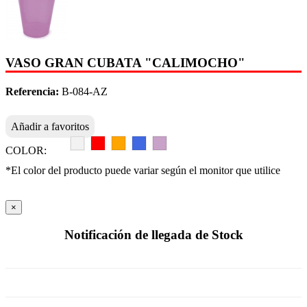
VASO GRAN CUBATA "CALIMOCHO"
Referencia:
B-084-AZ
Añadir a favoritos
COLOR:
*El color del producto puede variar según el monitor que utilice
×
Notificación de llegada de Stock