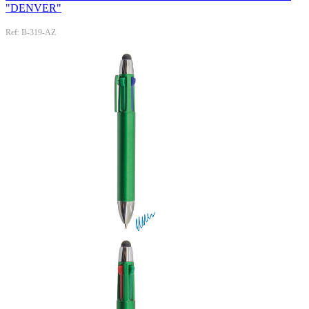
"DENVER"
Ref: B-319-AZ