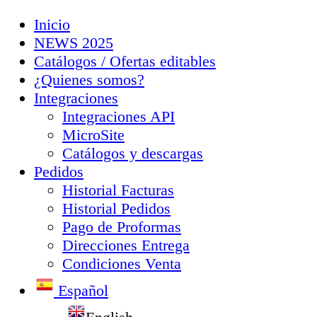
Inicio
NEWS 2025
Catálogos / Ofertas editables
¿Quienes somos?
Integraciones
Integraciones API
MicroSite
Catálogos y descargas
Pedidos
Historial Facturas
Historial Pedidos
Pago de Proformas
Direcciones Entrega
Condiciones Venta
Español