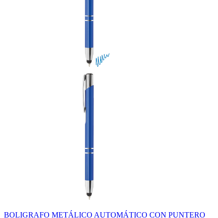
BOLIGRAFO METÁLICO AUTOMÁTICO CON PUNTERO