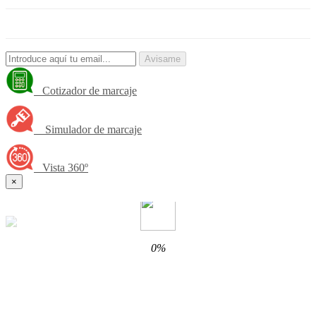
Avisame
Cotizador de marcaje
Simulador de marcaje
Vista 360º
×