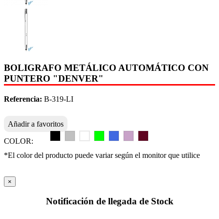
BOLIGRAFO METÁLICO AUTOMÁTICO CON
PUNTERO "DENVER"
Referencia:
B-319-LI
Añadir a favoritos
COLOR:
*El color del producto puede variar según el monitor que utilice
×
Notificación de llegada de Stock