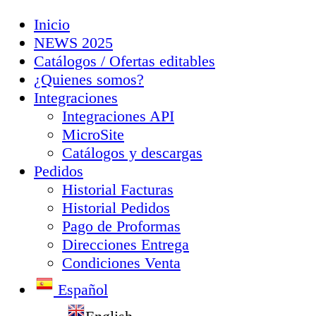
Inicio
NEWS 2025
Catálogos / Ofertas editables
¿Quienes somos?
Integraciones
Integraciones API
MicroSite
Catálogos y descargas
Pedidos
Historial Facturas
Historial Pedidos
Pago de Proformas
Direcciones Entrega
Condiciones Venta
Español