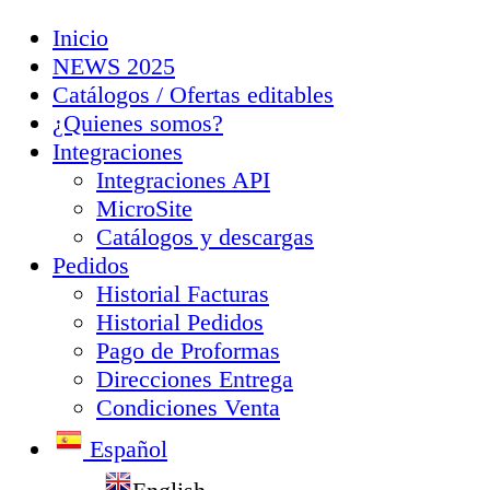
Inicio
NEWS 2025
Catálogos / Ofertas editables
¿Quienes somos?
Integraciones
Integraciones API
MicroSite
Catálogos y descargas
Pedidos
Historial Facturas
Historial Pedidos
Pago de Proformas
Direcciones Entrega
Condiciones Venta
Español