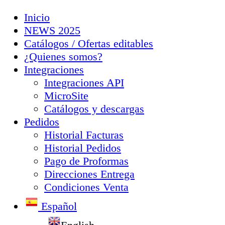
Inicio
NEWS 2025
Catálogos / Ofertas editables
¿Quienes somos?
Integraciones
Integraciones API
MicroSite
Catálogos y descargas
Pedidos
Historial Facturas
Historial Pedidos
Pago de Proformas
Direcciones Entrega
Condiciones Venta
Español