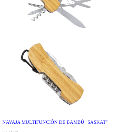
NAVAJA MULTIFUNCIÓN DE BAMBÚ "SASKAT"