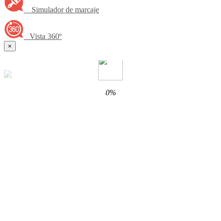
Simulador de marcaje
Vista 360º
×