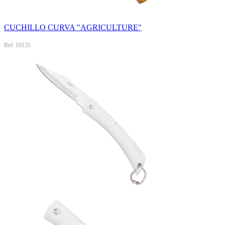
CUCHILLO CURVA "AGRICULTURE"
Ref: 10135