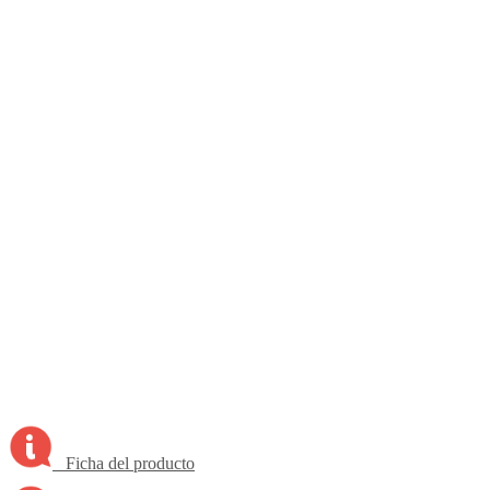
Ficha del producto