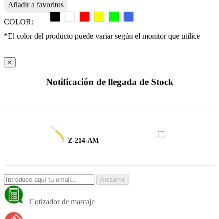
Añadir a favoritos
COLOR:
*El color del producto puede variar según el monitor que utilice
×
Notificación de llegada de Stock
Z-214-AM
Avisame
Cotizador de marcaje