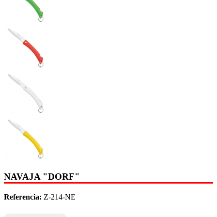
NAVAJA "DORF"
Referencia:
Z-214-NE