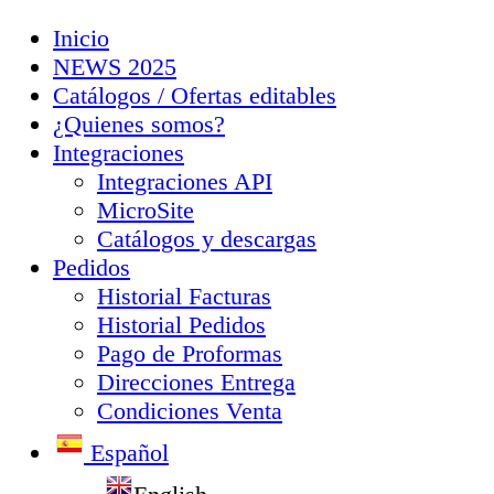
Inicio
NEWS 2025
Catálogos / Ofertas editables
¿Quienes somos?
Integraciones
Integraciones API
MicroSite
Catálogos y descargas
Pedidos
Historial Facturas
Historial Pedidos
Pago de Proformas
Direcciones Entrega
Condiciones Venta
Español