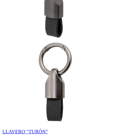
LLAVERO "TURÓN"