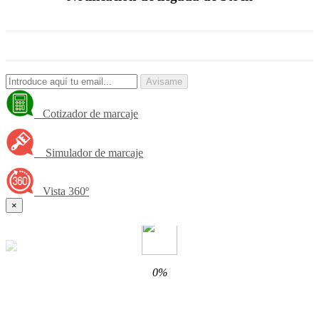
Avisame
Cotizador de marcaje
Simulador de marcaje
Vista 360º
×