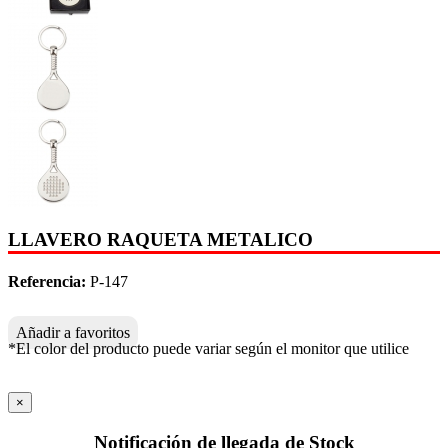
LLAVERO RAQUETA METALICO
Referencia:
P-147
Añadir a favoritos
*El color del producto puede variar según el monitor que utilice
×
Notificación de llegada de Stock