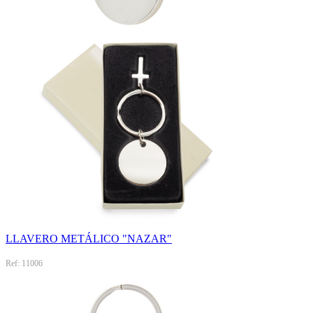
LLAVERO METÁLICO "NAZAR"
Ref: 11006