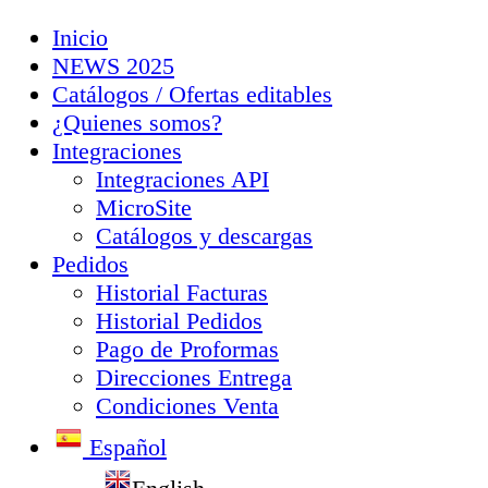
Inicio
NEWS 2025
Catálogos / Ofertas editables
¿Quienes somos?
Integraciones
Integraciones API
MicroSite
Catálogos y descargas
Pedidos
Historial Facturas
Historial Pedidos
Pago de Proformas
Direcciones Entrega
Condiciones Venta
Español