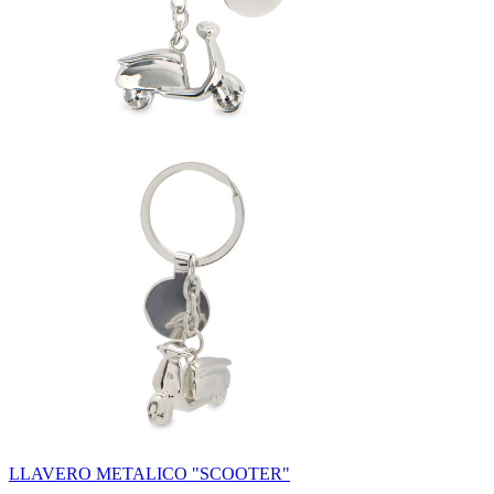
LLAVERO METALICO "SCOOTER"