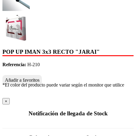
POP UP IMAN 3x3 RECTO "JARAI"
Referencia:
H-210
Añadir a favoritos
*El color del producto puede variar según el monitor que utilice
×
Notificación de llegada de Stock