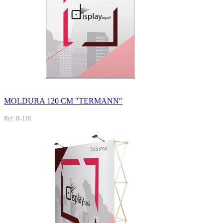
MOLDURA 120 CM "TERMANN"
Ref: H-118