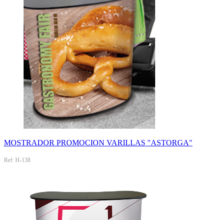
MOSTRADOR PROMOCION VARILLAS "ASTORGA"
Ref: H-138