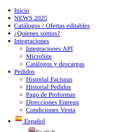
Inicio
NEWS 2025
Catálogos / Ofertas editables
¿Quienes somos?
Integraciones
Integraciones API
MicroSite
Catálogos y descargas
Pedidos
Historial Facturas
Historial Pedidos
Pago de Proformas
Direcciones Entrega
Condiciones Venta
Español