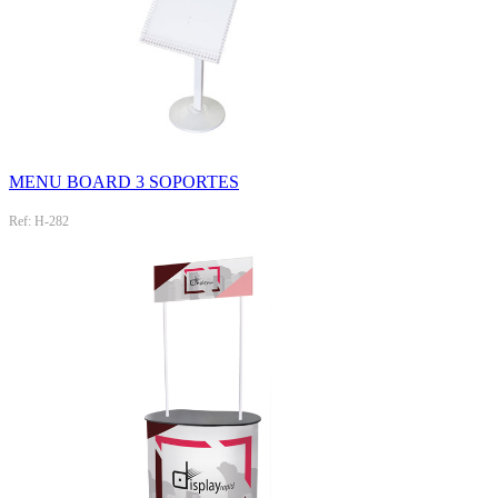
MENU BOARD 3 SOPORTES
Ref: H-282