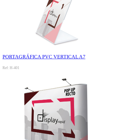
PORTAGRÁFICA PVC VERTICAL A7
Ref: H-401