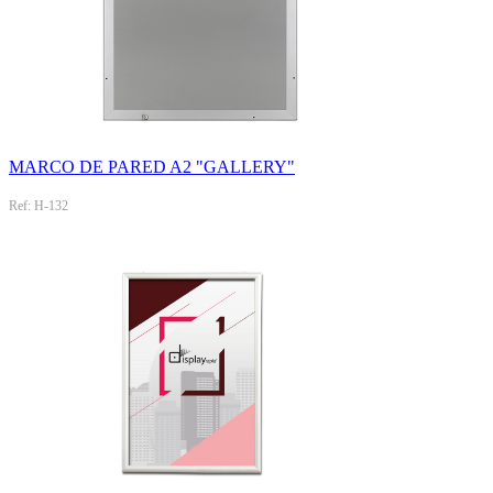
MARCO DE PARED A2 "GALLERY"
Ref: H-132