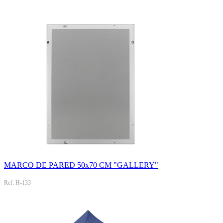
MARCO DE PARED 50x70 CM "GALLERY"
Ref: H-133