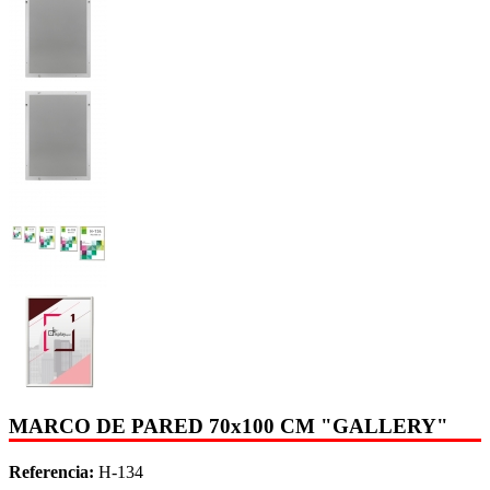
MARCO DE PARED 70x100 CM "GALLERY"
Referencia:
H-134