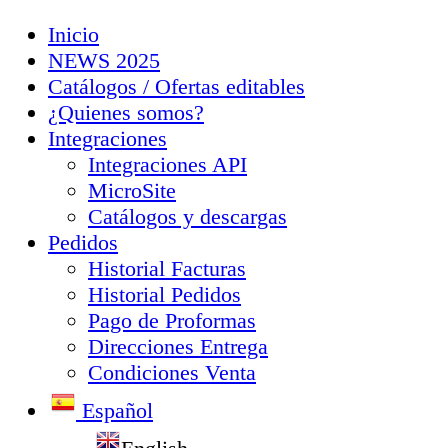
Inicio
NEWS 2025
Catálogos / Ofertas editables
¿Quienes somos?
Integraciones
Integraciones API
MicroSite
Catálogos y descargas
Pedidos
Historial Facturas
Historial Pedidos
Pago de Proformas
Direcciones Entrega
Condiciones Venta
Español