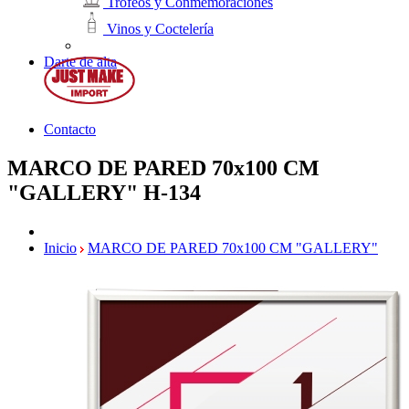
Trofeos y Conmemoraciones
Vinos y Coctelería
Darte de alta
Contacto
MARCO DE PARED 70x100 CM
"GALLERY"
H-134
Inicio
MARCO DE PARED 70x100 CM "GALLERY"