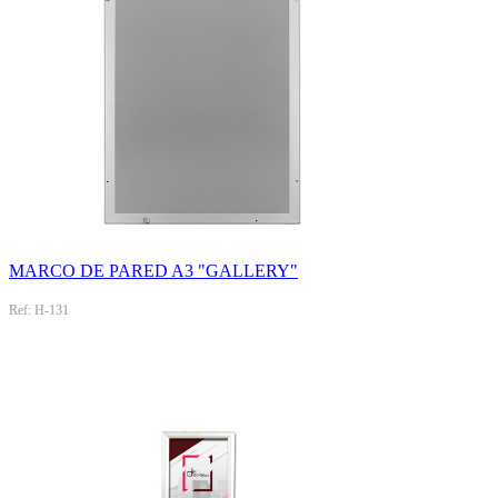
MARCO DE PARED A3 "GALLERY"
Ref: H-131