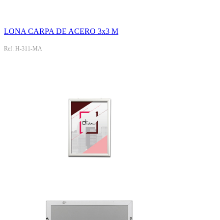
LONA CARPA DE ACERO 3x3 M
Ref: H-311-MA