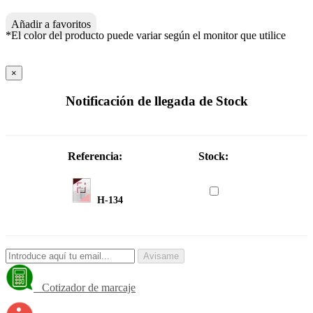
Añadir a favoritos
*El color del producto puede variar según el monitor que utilice
×
Notificación de llegada de Stock
Referencia:
Stock:
H-134
Avisame
Cotizador de marcaje