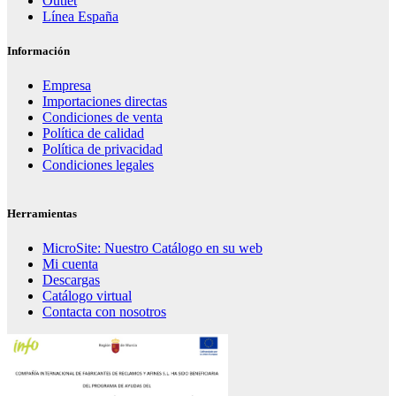
Outlet
Línea España
Información
Empresa
Importaciones directas
Condiciones de venta
Política de calidad
Política de privacidad
Condiciones legales
Herramientas
MicroSite: Nuestro Catálogo en su web
Mi cuenta
Descargas
Catálogo virtual
Contacta con nosotros