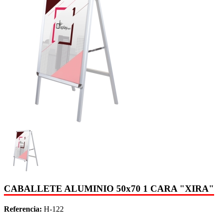
CABALLETE ALUMINIO 50x70 1 CARA "XIRA"
Referencia:
H-122