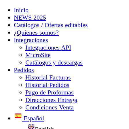
Inicio
NEWS 2025
Catálogos / Ofertas editables
¿Quienes somos?
Integraciones
Integraciones API
MicroSite
Catálogos y descargas
Pedidos
Historial Facturas
Historial Pedidos
Pago de Proformas
Direcciones Entrega
Condiciones Venta
Español