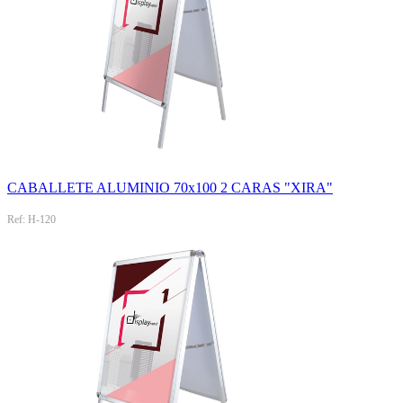
CABALLETE ALUMINIO 70x100 2 CARAS "XIRA"
Ref: H-120