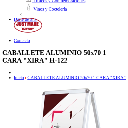
Trofeos y Conmemoraciones
Vinos y Coctelería
Darte de alta
Contacto
CABALLETE ALUMINIO 50x70 1
CARA "XIRA"
H-122
Inicio
CABALLETE ALUMINIO 50x70 1 CARA "XIRA"