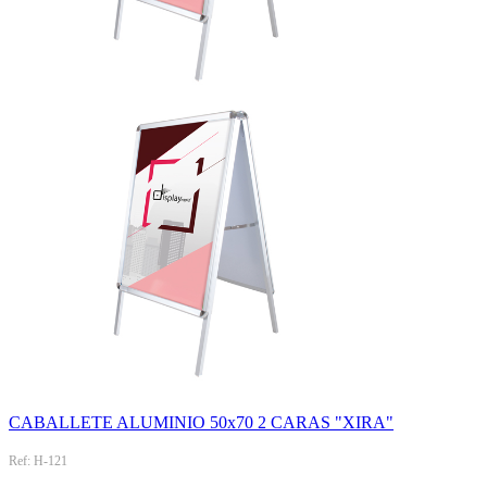
CABALLETE ALUMINIO 50x70 2 CARAS "XIRA"
Ref: H-121