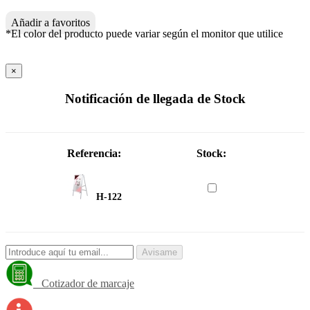
Añadir a favoritos
*El color del producto puede variar según el monitor que utilice
×
Notificación de llegada de Stock
Referencia:
Stock:
H-122
Avisame
Cotizador de marcaje