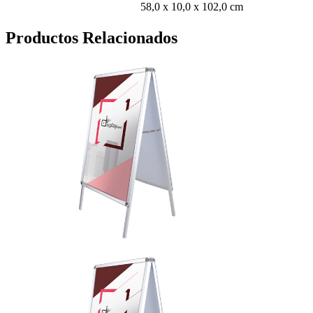
58,0 x 10,0 x 102,0 cm
Productos Relacionados