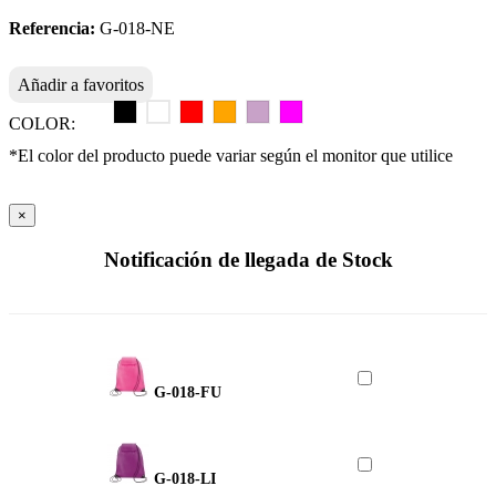
Referencia:
G-018-NE
Añadir a favoritos
COLOR:
*El color del producto puede variar según el monitor que utilice
×
Notificación de llegada de Stock
G-018-FU
G-018-LI