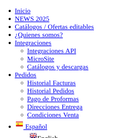
Inicio
NEWS 2025
Catálogos / Ofertas editables
¿Quienes somos?
Integraciones
Integraciones API
MicroSite
Catálogos y descargas
Pedidos
Historial Facturas
Historial Pedidos
Pago de Proformas
Direcciones Entrega
Condiciones Venta
Español