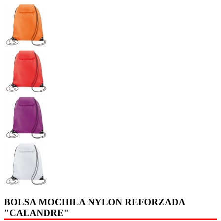
BOLSA MOCHILA NYLON REFORZADA
"CALANDRE"