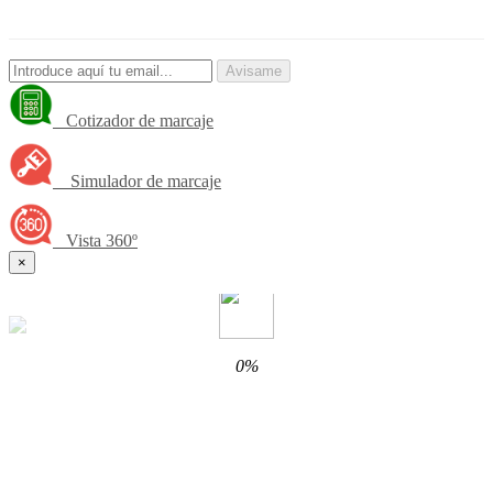
Avisame
Cotizador de marcaje
Simulador de marcaje
Vista 360º
×