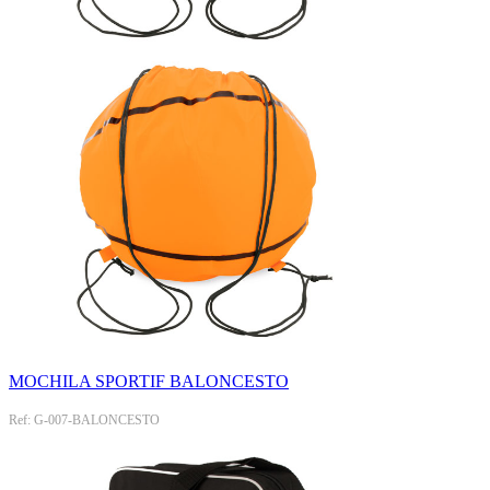
MOCHILA SPORTIF BALONCESTO
Ref: G-007-BALONCESTO