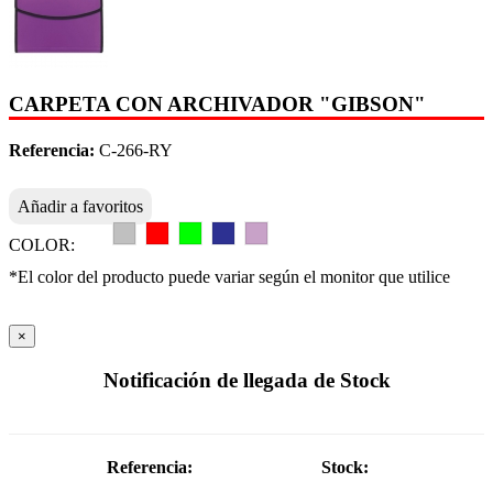
CARPETA CON ARCHIVADOR "GIBSON"
Referencia:
C-266-RY
Añadir a favoritos
COLOR:
*El color del producto puede variar según el monitor que utilice
×
Notificación de llegada de Stock
Referencia:
Stock: