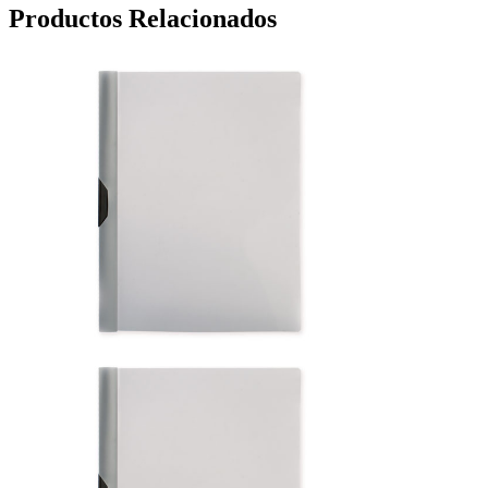
Productos Relacionados