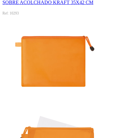
SOBRE ACOLCHADO KRAFT 35X42 CM
Ref: 10293