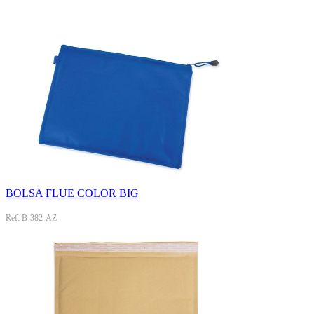
BOLSA FLUE COLOR BIG
Ref: B-382-AZ