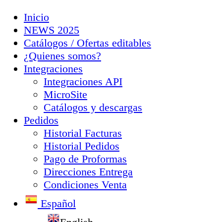
Inicio
NEWS 2025
Catálogos / Ofertas editables
¿Quienes somos?
Integraciones
Integraciones API
MicroSite
Catálogos y descargas
Pedidos
Historial Facturas
Historial Pedidos
Pago de Proformas
Direcciones Entrega
Condiciones Venta
Español