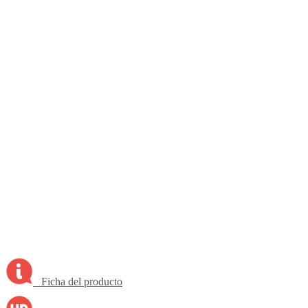
Ficha del producto