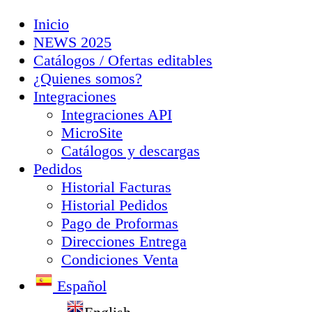
Inicio
NEWS 2025
Catálogos / Ofertas editables
¿Quienes somos?
Integraciones
Integraciones API
MicroSite
Catálogos y descargas
Pedidos
Historial Facturas
Historial Pedidos
Pago de Proformas
Direcciones Entrega
Condiciones Venta
Español