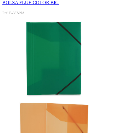
BOLSA FLUE COLOR BIG
Ref: B-382-NA