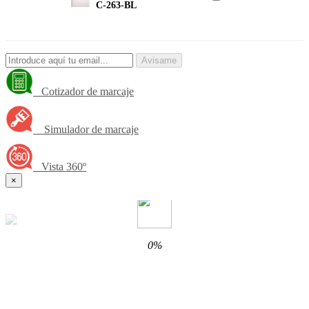
C-263-BL
Avisame
Cotizador de marcaje
Simulador de marcaje
Vista 360º
×