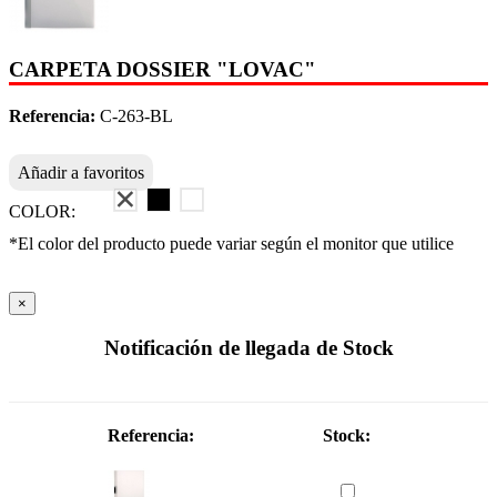
CARPETA DOSSIER "LOVAC"
Referencia:
C-263-BL
Añadir a favoritos
COLOR:
*El color del producto puede variar según el monitor que utilice
×
Notificación de llegada de Stock
Referencia:
Stock: