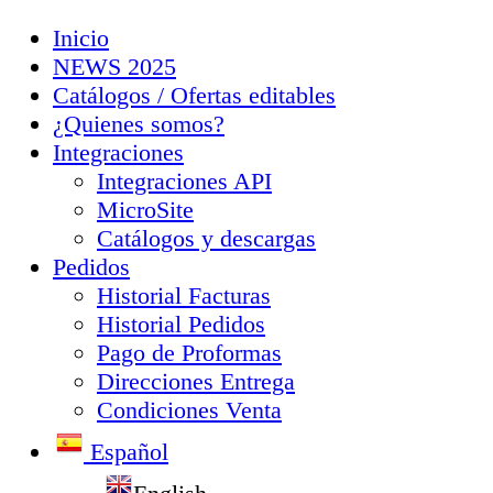
Inicio
NEWS 2025
Catálogos / Ofertas editables
¿Quienes somos?
Integraciones
Integraciones API
MicroSite
Catálogos y descargas
Pedidos
Historial Facturas
Historial Pedidos
Pago de Proformas
Direcciones Entrega
Condiciones Venta
Español