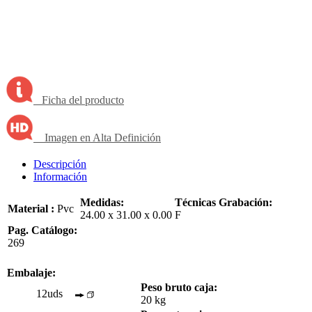
Ficha del producto
Imagen en Alta Definición
Descripción
Información
Medidas:
Técnicas Grabación:
Material :
Pvc
24.00 x 31.00 x 0.00
F
Pag. Catálogo:
269
Embalaje:
Peso bruto caja:
12uds
20 kg