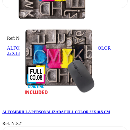
Ref: N-821
ALFOMBRILLA PERSONALIZADA FULL COLOR
22X18.5 CM
ALFOMBRILLA PERSONALIZADA FULL COLOR 22X18.5 CM
Ref: N-821