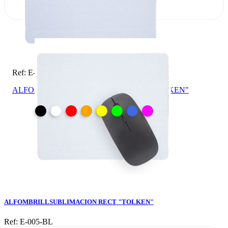
Ref: E-005-BL
ALFOMBRILLSUBLIMACION RECT "TOLKEN"
ALFOMBRILLSUBLIMACION RECT "TOLKEN"
Ref: E-005-BL