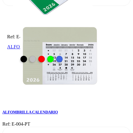
Ref: E-004-PT
ALFOMBRILLA CALENDARIO
ALFOMBRILLA CALENDARIO
Ref: E-004-PT