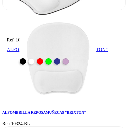
Ref: 10324-BL
ALFOMBRILLA REPOSAMUÑECAS "BRIXTON"
ALFOMBRILLA REPOSAMUÑECAS "BRIXTON"
Ref: 10324-BL