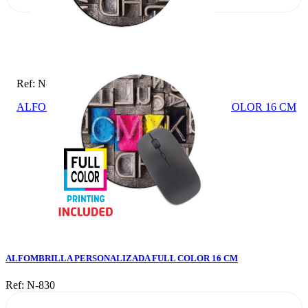
Ref: N-830
ALFOMBRILLA PERSONALIZADA FULL COLOR 16 CM
ALFOMBRILLA PERSONALIZADA FULL COLOR 16 CM
Ref: N-830