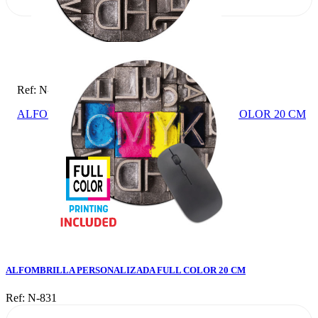
Ref: N-831
ALFOMBRILLA PERSONALIZADA FULL COLOR 20 CM
ALFOMBRILLA PERSONALIZADA FULL COLOR 20 CM
Ref: N-831