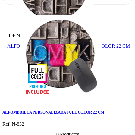
Ref: N-832
ALFOMBRILLA PERSONALIZADA FULL COLOR 22 CM
ALFOMBRILLA PERSONALIZADA FULL COLOR 22 CM
Ref: N-832
0 Productos