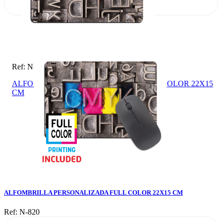
Ref: N-820
ALFOMBRILLA PERSONALIZADA FULL COLOR 22X15
CM
ALFOMBRILLA PERSONALIZADA FULL COLOR 22X15 CM
Ref: N-820