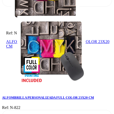
Ref: N-822
ALFOMBRILLA PERSONALIZADA FULL COLOR 23X20
CM
ALFOMBRILLA PERSONALIZADA FULL COLOR 23X20 CM
Ref: N-822