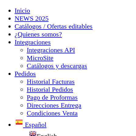
Inicio
NEWS 2025
Catálogos / Ofertas editables
¿Quienes somos?
Integraciones
Integraciones API
MicroSite
Catálogos y descargas
Pedidos
Historial Facturas
Historial Pedidos
Pago de Proformas
Direcciones Entrega
Condiciones Venta
Español