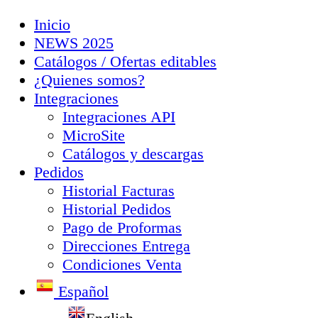
Inicio
NEWS 2025
Catálogos / Ofertas editables
¿Quienes somos?
Integraciones
Integraciones API
MicroSite
Catálogos y descargas
Pedidos
Historial Facturas
Historial Pedidos
Pago de Proformas
Direcciones Entrega
Condiciones Venta
Español