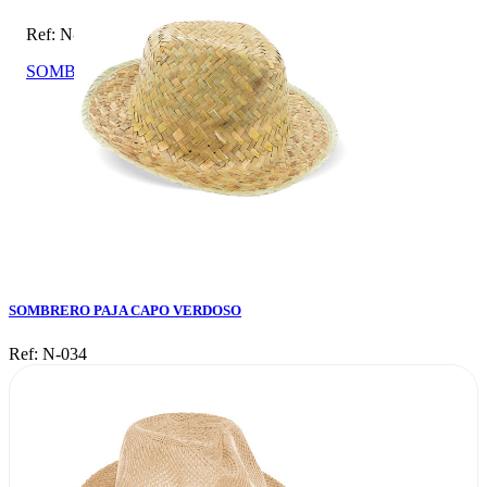
Ref: N-034
SOMBRERO PAJA CAPO VERDOSO
SOMBRERO PAJA CAPO VERDOSO
Ref: N-034