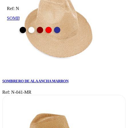
Ref: N-041-MR
SOMBRERO DE ALA ANCHA MARRON
SOMBRERO DE ALA ANCHA MARRON
Ref: N-041-MR