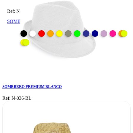
Ref: N-036-BL
SOMBRERO PREMIUM BLANCO
SOMBRERO PREMIUM BLANCO
Ref: N-036-BL