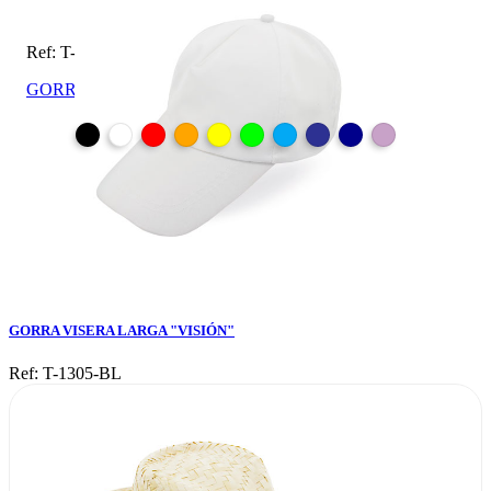
Ref: T-1305-BL
GORRA VISERA LARGA "VISIÓN"
GORRA VISERA LARGA "VISIÓN"
Ref: T-1305-BL