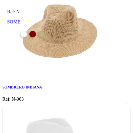
Ref: N-063
SOMBRERO INDIANA
SOMBRERO INDIANA
Ref: N-063