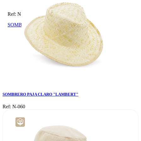
Ref: N-060
SOMBRERO PAJA CLARO "LAMBERT"
SOMBRERO PAJA CLARO "LAMBERT"
Ref: N-060