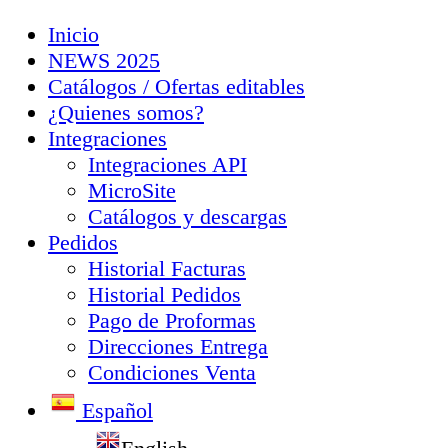
Inicio
NEWS 2025
Catálogos / Ofertas editables
¿Quienes somos?
Integraciones
Integraciones API
MicroSite
Catálogos y descargas
Pedidos
Historial Facturas
Historial Pedidos
Pago de Proformas
Direcciones Entrega
Condiciones Venta
Español