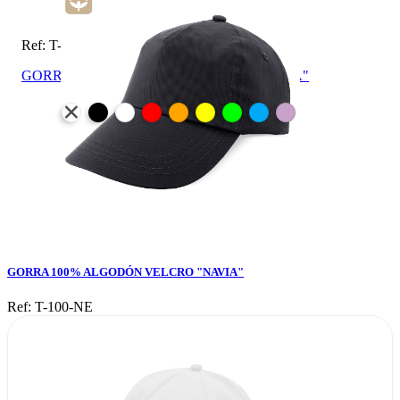
Ref: T-100-NE
GORRA 100% ALGODÓN VELCRO "NAVIA"
GORRA 100% ALGODÓN VELCRO "NAVIA"
Ref: T-100-NE