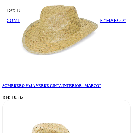
Ref: 10332
SOMBRERO PAJA VERDE CINTA INTERIOR "MARCO"
SOMBRERO PAJA VERDE CINTA INTERIOR "MARCO"
Ref: 10332