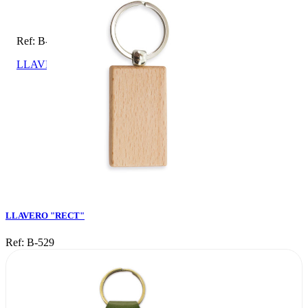
Ref: B-529
LLAVERO "RECT"
LLAVERO "RECT"
Ref: B-529