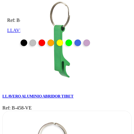
Ref: B-458-VE
LLAVERO ALUMINIO ABRIDOR TIBET
LLAVERO ALUMINIO ABRIDOR TIBET
Ref: B-458-VE