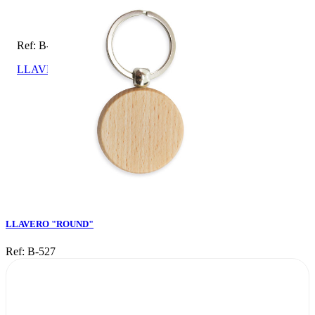
Ref: B-527
LLAVERO "ROUND"
LLAVERO "ROUND"
Ref: B-527