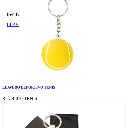
Ref: B-010-TENIS
LLAVERO DEPORTIVO TENIS
LLAVERO DEPORTIVO TENIS
Ref: B-010-TENIS