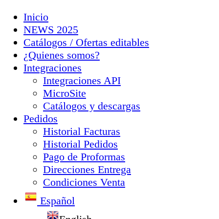
Inicio
NEWS 2025
Catálogos / Ofertas editables
¿Quienes somos?
Integraciones
Integraciones API
MicroSite
Catálogos y descargas
Pedidos
Historial Facturas
Historial Pedidos
Pago de Proformas
Direcciones Entrega
Condiciones Venta
Español