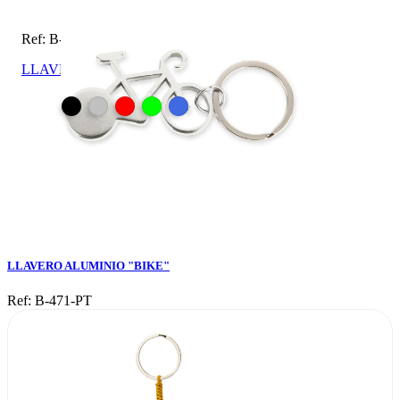
Ref: B-471-PT
LLAVERO ALUMINIO "BIKE"
LLAVERO ALUMINIO "BIKE"
Ref: B-471-PT