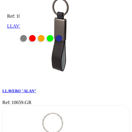
Ref: 10659-GR
LLAVERO "ALAN"
LLAVERO "ALAN"
Ref: 10659-GR