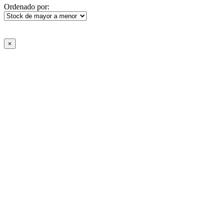
Ordenado por:
×