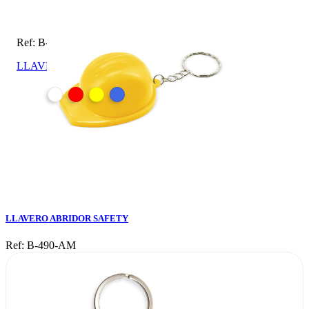
Ref: B-490-AM
LLAVERO ABRIDOR SAFETY
LLAVERO ABRIDOR SAFETY
Ref: B-490-AM