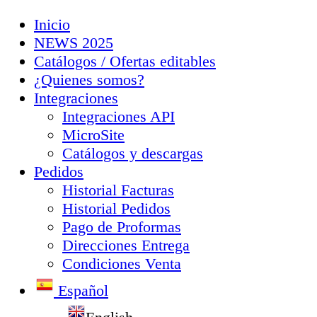
Inicio
NEWS 2025
Catálogos / Ofertas editables
¿Quienes somos?
Integraciones
Integraciones API
MicroSite
Catálogos y descargas
Pedidos
Historial Facturas
Historial Pedidos
Pago de Proformas
Direcciones Entrega
Condiciones Venta
Español