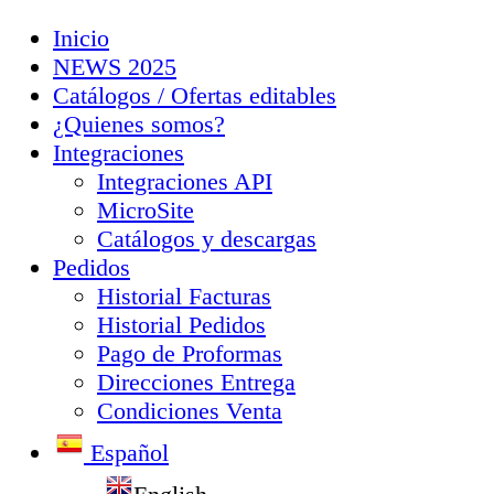
Inicio
NEWS 2025
Catálogos / Ofertas editables
¿Quienes somos?
Integraciones
Integraciones API
MicroSite
Catálogos y descargas
Pedidos
Historial Facturas
Historial Pedidos
Pago de Proformas
Direcciones Entrega
Condiciones Venta
Español