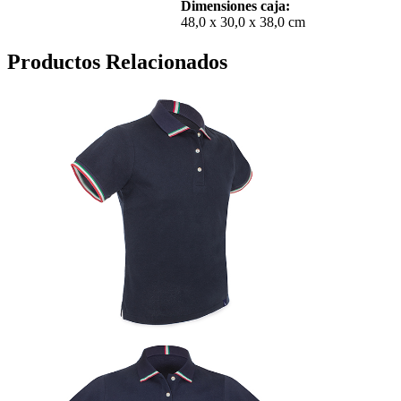
Dimensiones caja:
48,0 x 30,0 x 38,0 cm
Productos Relacionados