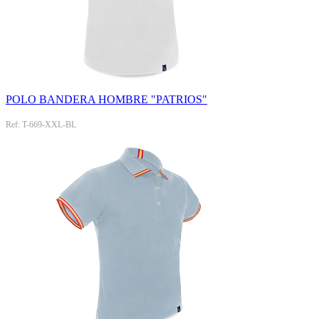
POLO BANDERA HOMBRE "PATRIOS"
Ref: T-669-XXL-BL