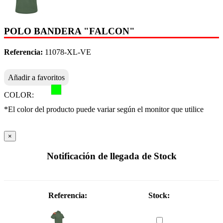
POLO BANDERA "FALCON"
Referencia:
11078-XL-VE
Añadir a favoritos
COLOR:
*El color del producto puede variar según el monitor que utilice
×
Notificación de llegada de Stock
Referencia:
Stock: