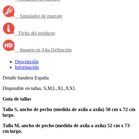
Simulador de marcaje
Ficha del producto
Imagen en Alta Definición
Descripción
Información
Detalle bandera España
Disponible en tallas, S,M,L,XL,XXL
Guía de tallas
Talla S, ancho de pecho (medida de axila a axila) 50 cm x 72 cm
largo.
Talla M, ancho de pecho (medida de axila a axila) 52 cm x 73
cm largo.