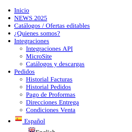
Inicio
NEWS 2025
Catálogos / Ofertas editables
¿Quienes somos?
Integraciones
Integraciones API
MicroSite
Catálogos y descargas
Pedidos
Historial Facturas
Historial Pedidos
Pago de Proformas
Direcciones Entrega
Condiciones Venta
Español