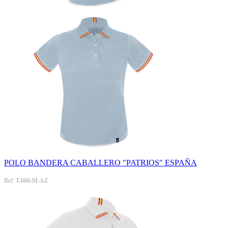
POLO BANDERA CABALLERO "PATRIOS" ESPAÑA
Ref: T-666-M-AZ