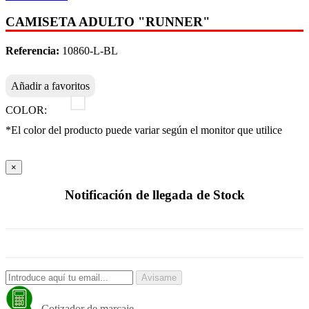
CAMISETA ADULTO "RUNNER"
Referencia:
10860-L-BL
Añadir a favoritos
COLOR:
*El color del producto puede variar según el monitor que utilice
×
Notificación de llegada de Stock
Avisame
Cotizador de marcaje