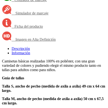
Simulador de marcaje
Ficha del producto
Imagen en Alta Definición
Descripción
Información
Camisetas básicas realizadas 100% en poliéster, con una gran
variedad de colores y pudiendo elegir el mismo producto tanto en
tallas para adultos como para niños.
Guía de tallas
Talla S, ancho de pecho (medida de axila a axila) 49 cm x 64 cm
largo.
Talla M, ancho de pecho (medida de axila a axila) 50 cm x 67,5
cm largo.