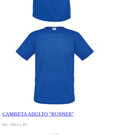
CAMISETA ADULTO "RUNNER"
Ref: 10864-L-RY