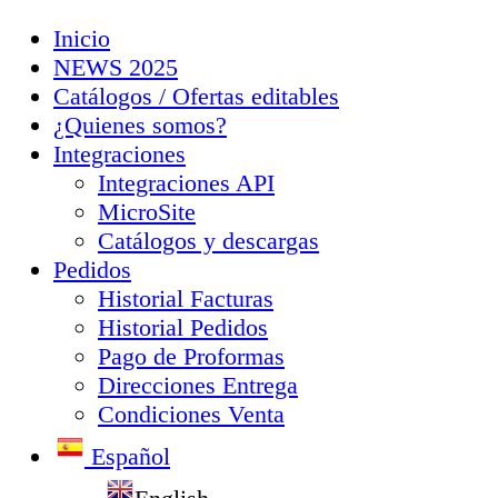
Inicio
NEWS 2025
Catálogos / Ofertas editables
¿Quienes somos?
Integraciones
Integraciones API
MicroSite
Catálogos y descargas
Pedidos
Historial Facturas
Historial Pedidos
Pago de Proformas
Direcciones Entrega
Condiciones Venta
Español