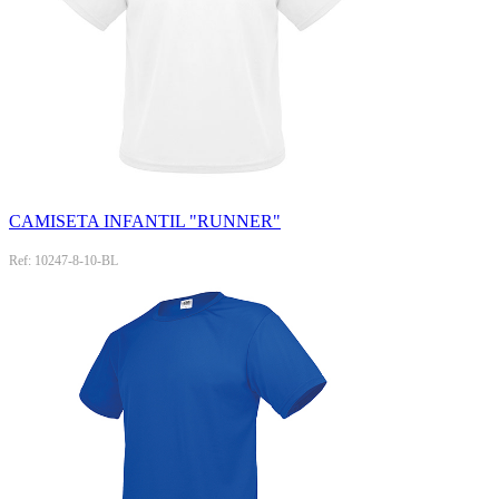
CAMISETA INFANTIL "RUNNER"
Ref: 10247-8-10-BL