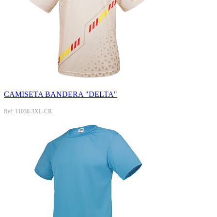
CAMISETA BANDERA "DELTA"
Ref: 11036-3XL-CR