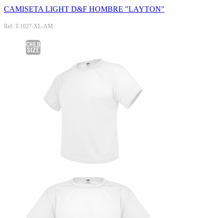
CAMISETA LIGHT D&F HOMBRE "LAYTON"
Ref: T-1027-XL-AM