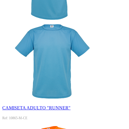
CAMISETA ADULTO "RUNNER"
Ref: 10865-M-CE