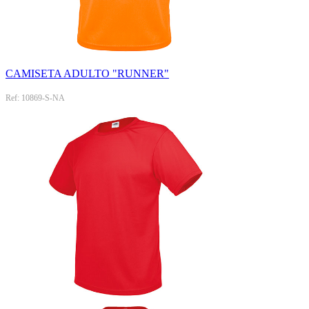
CAMISETA ADULTO "RUNNER"
Ref: 10869-S-NA