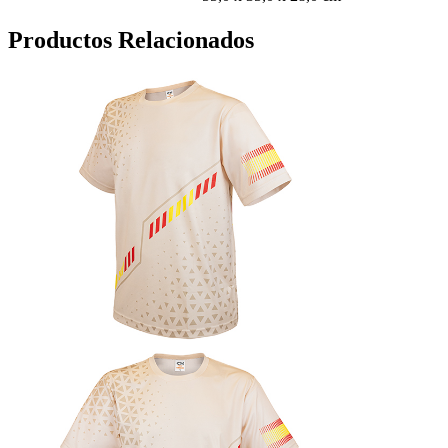
Productos Relacionados