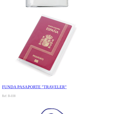
FUNDA PASAPORTE "TRAVELER"
Ref: B-038