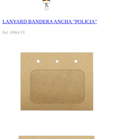
LANYARD BANDERA ANCHA "POLICIA"
Ref: 10964-VE