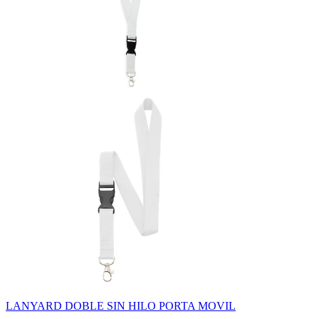
LANYARD DOBLE SIN HILO PORTA MOVIL