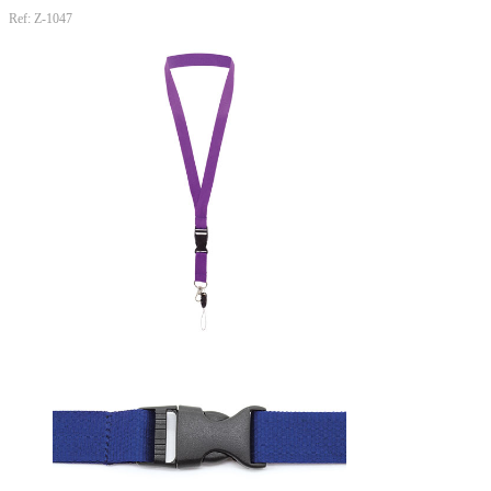
Ref: Z-1047