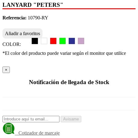
LANYARD "PETERS"
Referencia:
10790-RY
Añadir a favoritos
COLOR:
*El color del producto puede variar según el monitor que utilice
×
Notificación de llegada de Stock
Avisame
Cotizador de marcaje