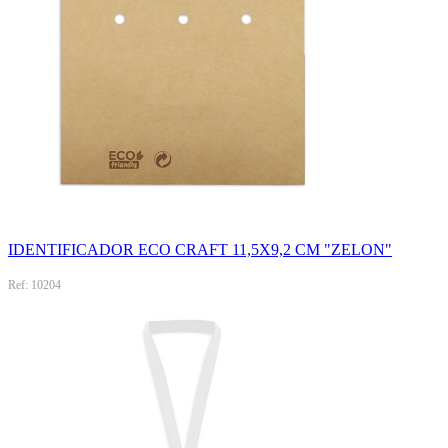
IDENTIFICADOR ECO CRAFT 11,5X9,2 CM "ZELON"
Ref: 10204