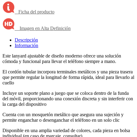
Ficha del producto
Imagen en Alta Definición
Descripción
Información
Este lanyard ajustable de diseño moderno ofrece una solución
cómoda y funcional para llevar el teléfono siempre a mano.
El cordón tubular incorpora terminales metálicos y una pieza trasera
que permite regular la longitud de forma rápida, ideal para llevarlo al
cuello
Incluye un soporte plano a juego que se coloca dentro de la funda
del móvil, proporcionando una conexión discreta y sin interferir con
la carga del dispositivo
Cuenta con un mosquetón metálico que asegura una sujeción y
permite enganchar o desenganchar el teléfono en un solo clic
Disponible en una amplia variedad de colores, cada pieza en bolsa
individual (en caso de marcaje, consultar)