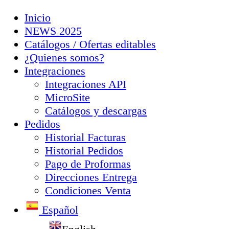
Inicio
NEWS 2025
Catálogos / Ofertas editables
¿Quienes somos?
Integraciones
Integraciones API
MicroSite
Catálogos y descargas
Pedidos
Historial Facturas
Historial Pedidos
Pago de Proformas
Direcciones Entrega
Condiciones Venta
Español