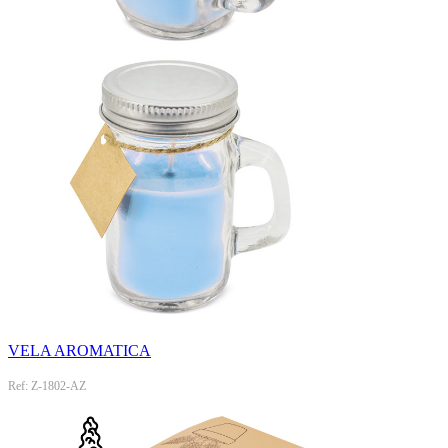
VELA AROMATICA
Ref: Z-1802-AZ