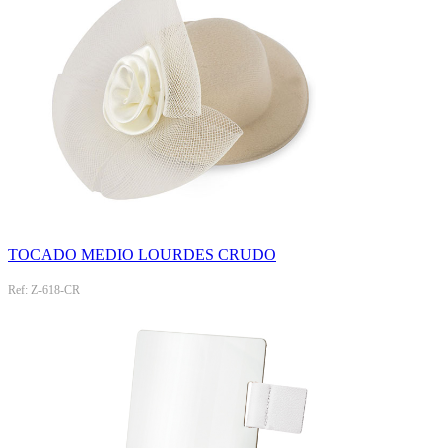
TOCADO MEDIO LOURDES CRUDO
Ref: Z-618-CR