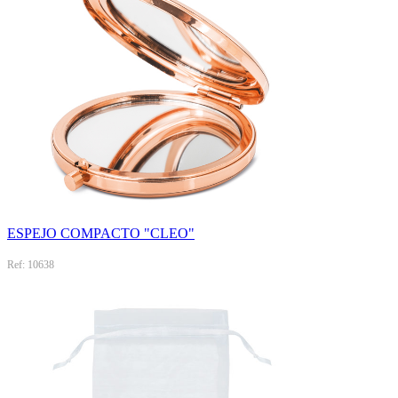
ESPEJO COMPACTO "CLEO"
Ref: 10638