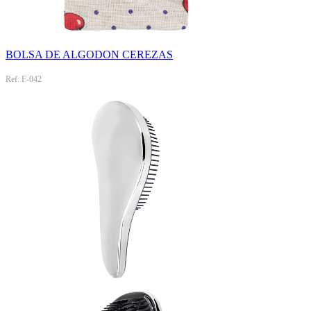
BOLSA DE ALGODON CEREZAS
Ref: F-042