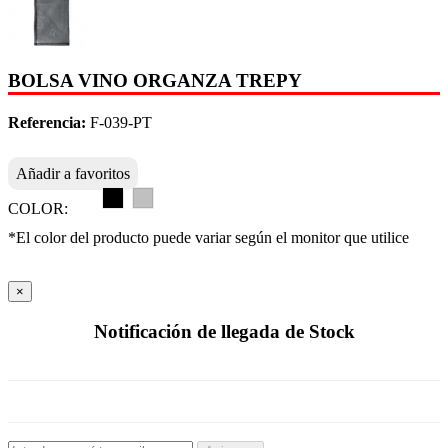
BOLSA VINO ORGANZA TREPY
Referencia:
F-039-PT
Añadir a favoritos
COLOR:
*El color del producto puede variar según el monitor que utilice
×
Notificación de llegada de Stock