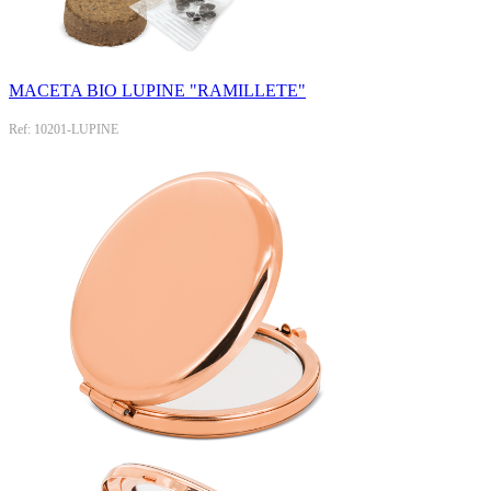
MACETA BIO LUPINE "RAMILLETE"
Ref: 10201-LUPINE