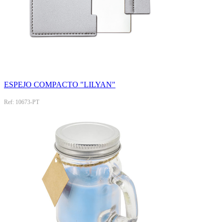
ESPEJO COMPACTO "LILYAN"
Ref: 10673-PT