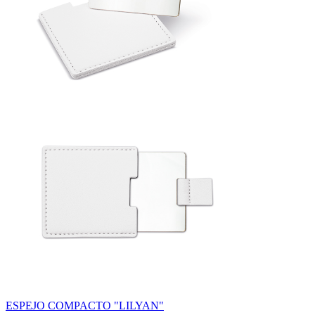
ESPEJO COMPACTO "LILYAN"