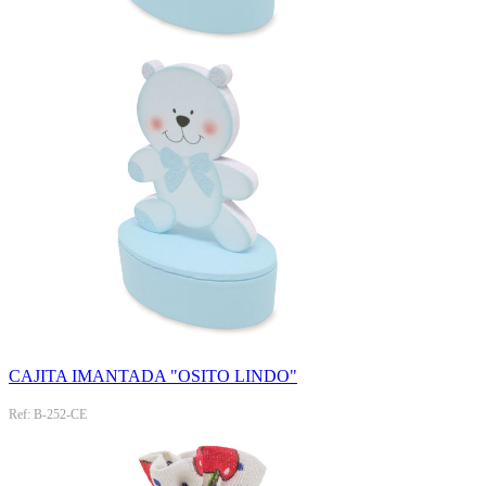
CAJITA IMANTADA "OSITO LINDO"
Ref: B-252-CE