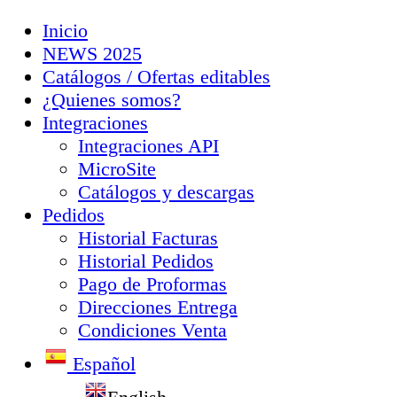
Inicio
NEWS 2025
Catálogos / Ofertas editables
¿Quienes somos?
Integraciones
Integraciones API
MicroSite
Catálogos y descargas
Pedidos
Historial Facturas
Historial Pedidos
Pago de Proformas
Direcciones Entrega
Condiciones Venta
Español