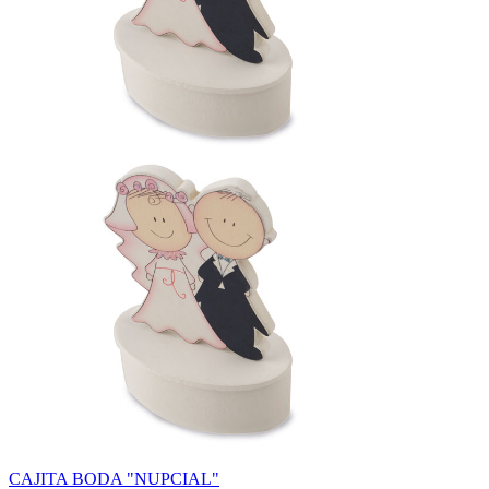
CAJITA BODA "NUPCIAL"