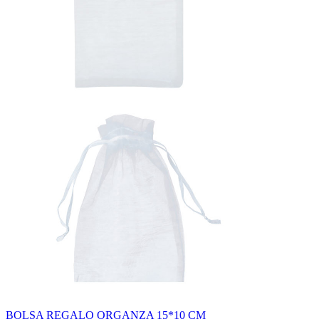
BOLSA REGALO ORGANZA 15*10 CM