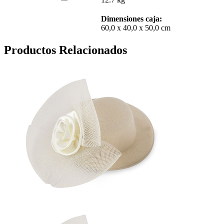
Dimensiones caja:
60,0 x 40,0 x 50,0 cm
Productos Relacionados