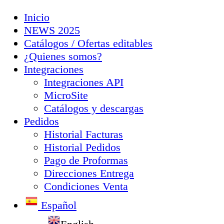
Inicio
NEWS 2025
Catálogos / Ofertas editables
¿Quienes somos?
Integraciones
Integraciones API
MicroSite
Catálogos y descargas
Pedidos
Historial Facturas
Historial Pedidos
Pago de Proformas
Direcciones Entrega
Condiciones Venta
Español