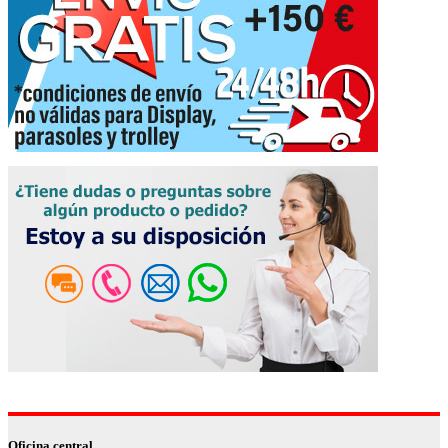
Oficina central