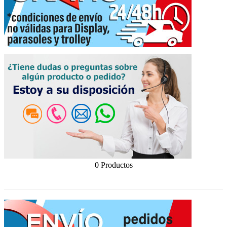
0 Productos