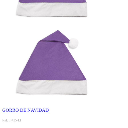
GORRO DE NAVIDAD
Ref: T-435-LI