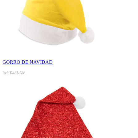
GORRO DE NAVIDAD
Ref: T-435-AM