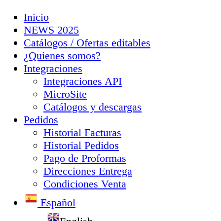
Inicio
NEWS 2025
Catálogos / Ofertas editables
¿Quienes somos?
Integraciones
Integraciones API
MicroSite
Catálogos y descargas
Pedidos
Historial Facturas
Historial Pedidos
Pago de Proformas
Direcciones Entrega
Condiciones Venta
Español