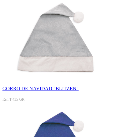
GORRO DE NAVIDAD "BLITZEN"
Ref: T-435-GR