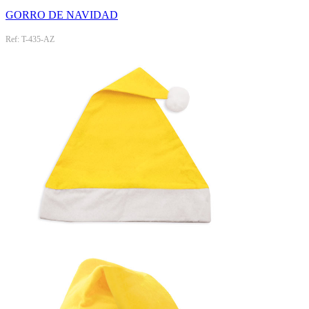
GORRO DE NAVIDAD
Ref: T-435-AZ