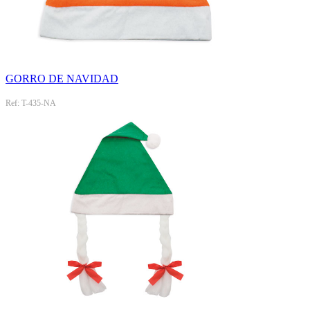
GORRO DE NAVIDAD
Ref: T-435-NA