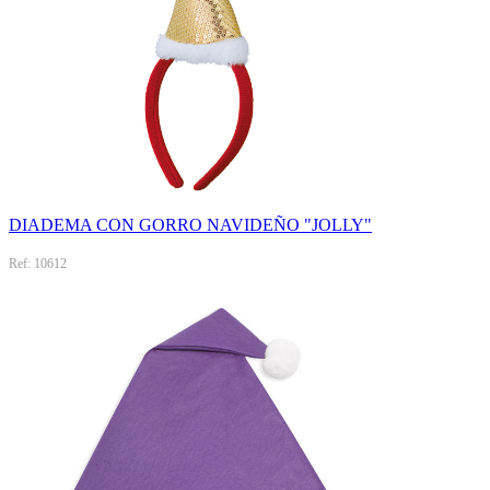
DIADEMA CON GORRO NAVIDEÑO "JOLLY"
Ref: 10612