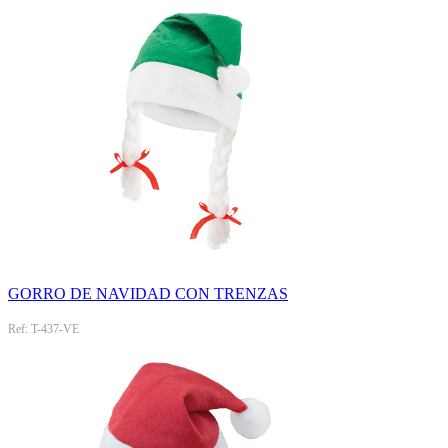
GORRO DE NAVIDAD CON TRENZAS
Ref: T-437-VE