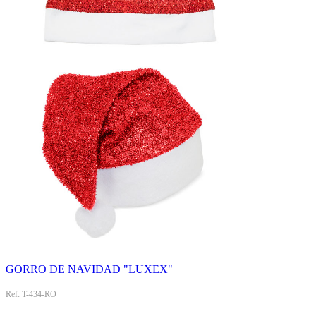
GORRO DE NAVIDAD "LUXEX"
Ref: T-434-RO