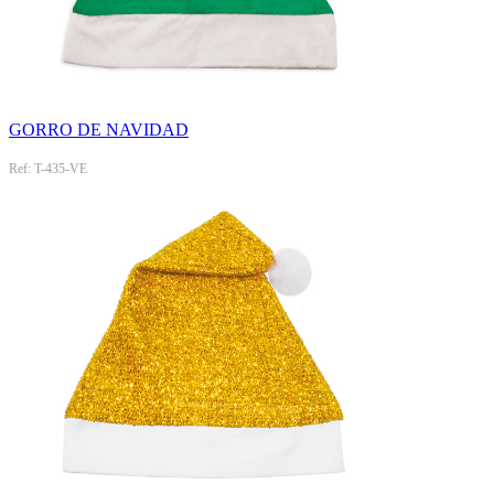
GORRO DE NAVIDAD
Ref: T-435-VE