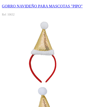
GORRO NAVIDEÑO PARA MASCOTAS "PIPO"
Ref: 10632