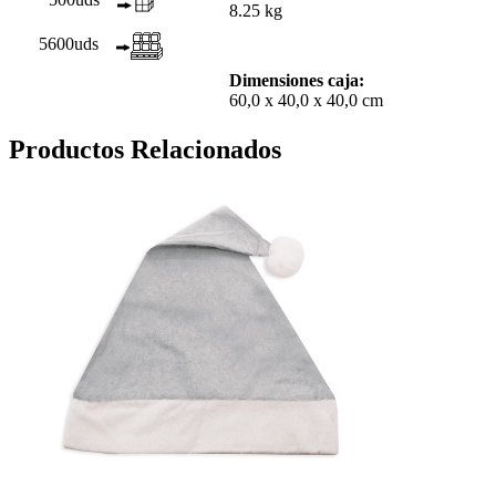
8.25 kg
5600uds
Dimensiones caja:
60,0 x 40,0 x 40,0 cm
Productos Relacionados