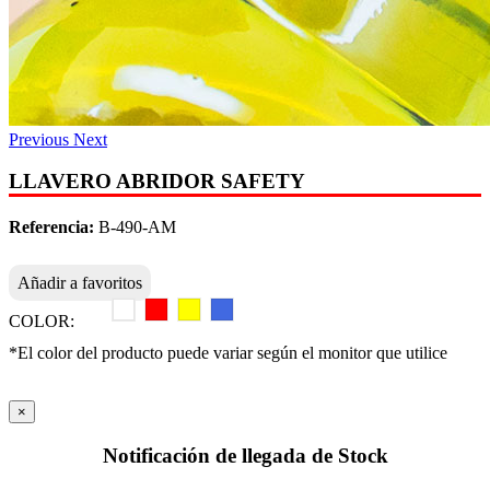
Previous
Next
LLAVERO ABRIDOR SAFETY
Referencia:
B-490-AM
Añadir a favoritos
COLOR:
*El color del producto puede variar según el monitor que utilice
×
Notificación de llegada de Stock