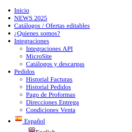
Inicio
NEWS 2025
Catálogos / Ofertas editables
¿Quienes somos?
Integraciones
Integraciones API
MicroSite
Catálogos y descargas
Pedidos
Historial Facturas
Historial Pedidos
Pago de Proformas
Direcciones Entrega
Condiciones Venta
Español