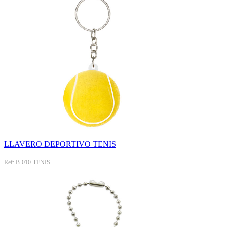
LLAVERO DEPORTIVO TENIS
Ref: B-010-TENIS