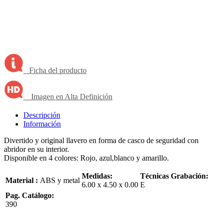
Ficha del producto
Imagen en Alta Definición
Descripción
Información
Divertido y original llavero en forma de casco de seguridad con
abridor en su interior.
Disponible en 4 colores: Rojo, azul,blanco y amarillo.
Medidas:
Técnicas Grabación:
Material :
ABS y metal
6.00 x 4.50 x 0.00
E
Pag. Catálogo:
390