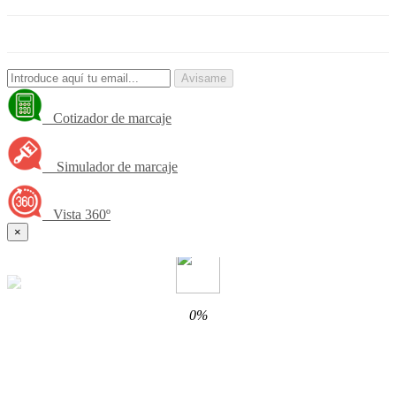
Avisame
Cotizador de marcaje
Simulador de marcaje
Vista 360º
×