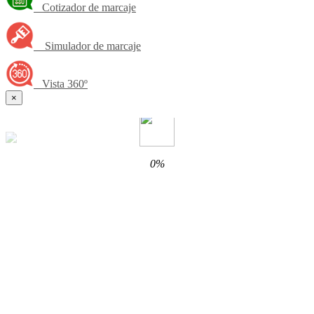
Cotizador de marcaje
Simulador de marcaje
Vista 360º
×