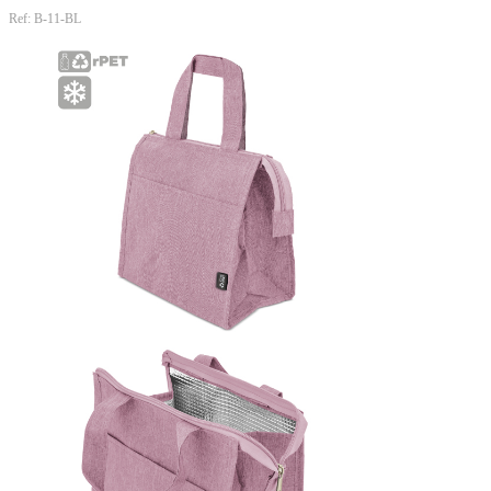
Ref: B-11-BL