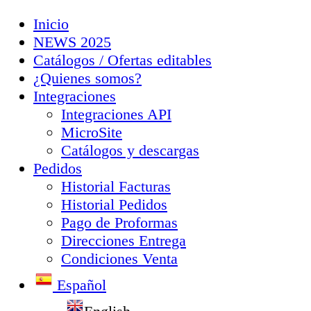
Inicio
NEWS 2025
Catálogos / Ofertas editables
¿Quienes somos?
Integraciones
Integraciones API
MicroSite
Catálogos y descargas
Pedidos
Historial Facturas
Historial Pedidos
Pago de Proformas
Direcciones Entrega
Condiciones Venta
Español