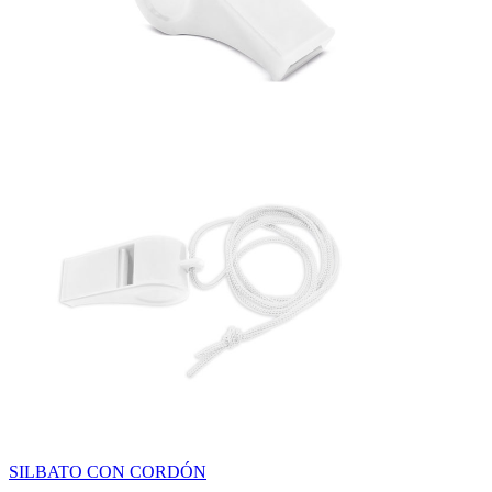
SILBATO CON CORDÓN