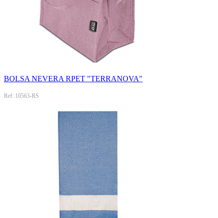
BOLSA NEVERA RPET "TERRANOVA"
Ref: 10563-RS