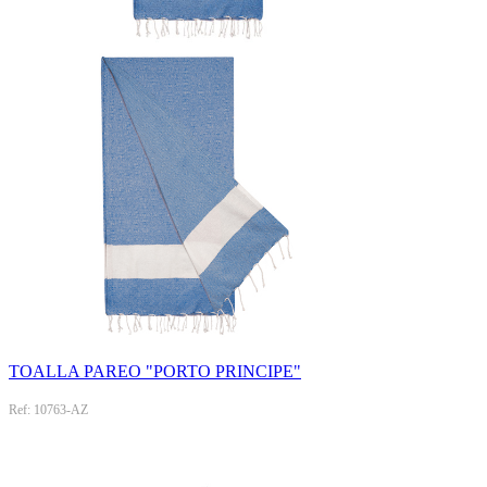
TOALLA PAREO "PORTO PRINCIPE"
Ref: 10763-AZ