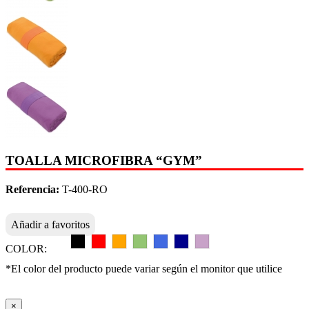
TOALLA MICROFIBRA “GYM”
Referencia:
T-400-RO
Añadir a favoritos
COLOR:
*El color del producto puede variar según el monitor que utilice
×