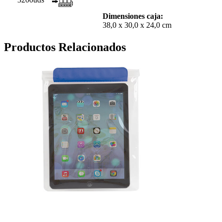
Dimensiones caja:
38,0 x 30,0 x 24,0 cm
Productos Relacionados