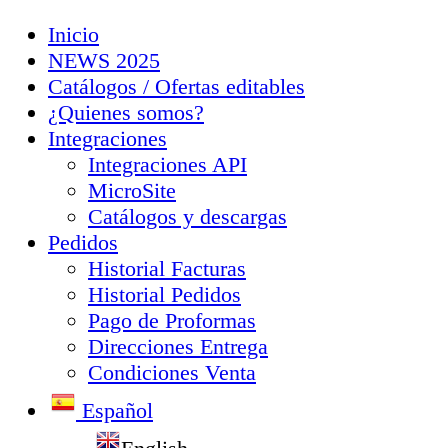
Inicio
NEWS 2025
Catálogos / Ofertas editables
¿Quienes somos?
Integraciones
Integraciones API
MicroSite
Catálogos y descargas
Pedidos
Historial Facturas
Historial Pedidos
Pago de Proformas
Direcciones Entrega
Condiciones Venta
Español