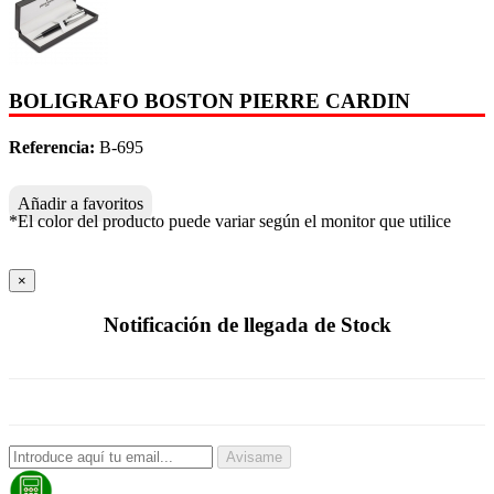
BOLIGRAFO BOSTON PIERRE CARDIN
Referencia:
B-695
Añadir a favoritos
*El color del producto puede variar según el monitor que utilice
×
Notificación de llegada de Stock
Avisame