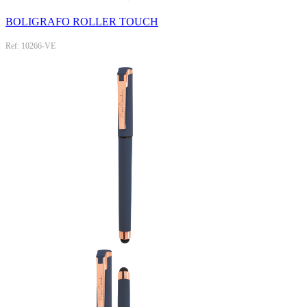
BOLIGRAFO ROLLER TOUCH
Ref: 10266-VE