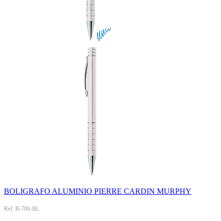
BOLIGRAFO ALUMINIO PIERRE CARDIN MURPHY
Ref: B-706-BL