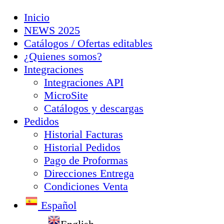
Inicio
NEWS 2025
Catálogos / Ofertas editables
¿Quienes somos?
Integraciones
Integraciones API
MicroSite
Catálogos y descargas
Pedidos
Historial Facturas
Historial Pedidos
Pago de Proformas
Direcciones Entrega
Condiciones Venta
Español