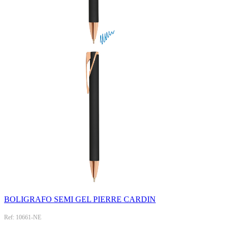
BOLIGRAFO SEMI GEL PIERRE CARDIN
Ref: 10661-NE