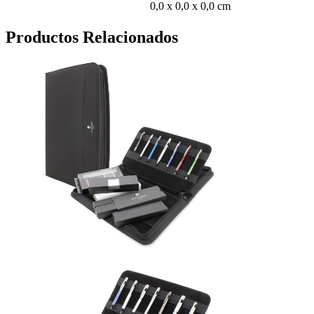
0,0 x 0,0 x 0,0 cm
Productos Relacionados