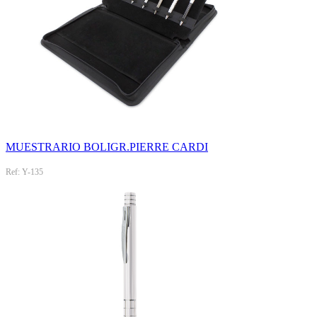
MUESTRARIO BOLIGR.PIERRE CARDI
Ref: Y-135