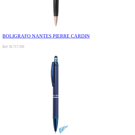
BOLIGRAFO NANTES PIERRE CARDIN
Ref: B-717-NE