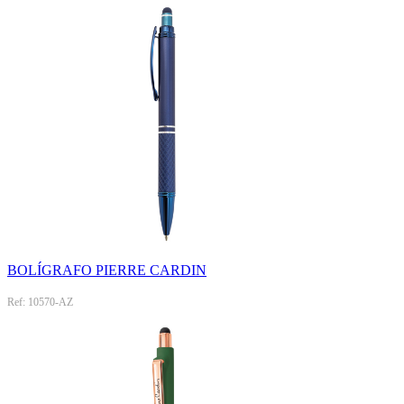
BOLÍGRAFO PIERRE CARDIN
Ref: 10570-AZ