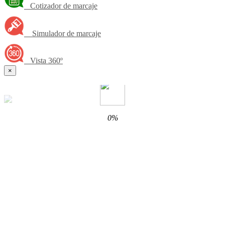
Cotizador de marcaje
Simulador de marcaje
Vista 360º
×