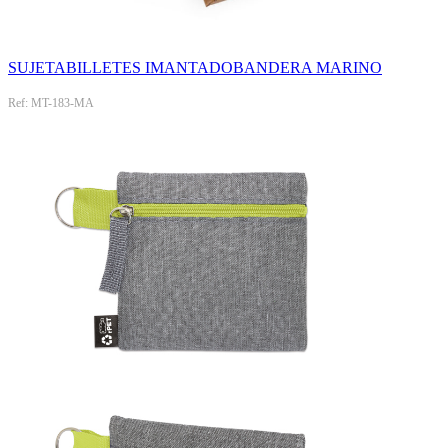
SUJETABILLETES IMANTADOBANDERA MARINO
Ref: MT-183-MA