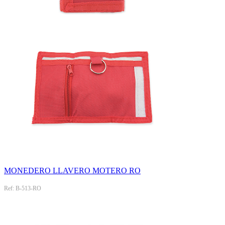
MONEDERO LLAVERO MOTERO RO
Ref: B-513-RO