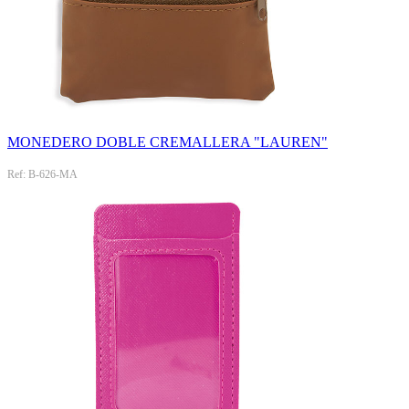
MONEDERO DOBLE CREMALLERA "LAUREN"
Ref: B-626-MA