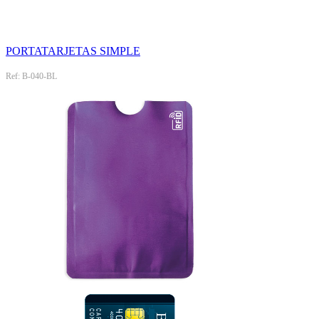
PORTATARJETAS SIMPLE
Ref: B-040-BL