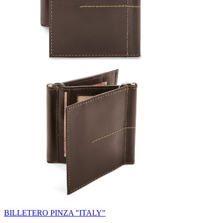
BILLETERO PINZA "ITALY"