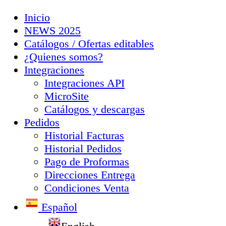
Inicio
NEWS 2025
Catálogos / Ofertas editables
¿Quienes somos?
Integraciones
Integraciones API
MicroSite
Catálogos y descargas
Pedidos
Historial Facturas
Historial Pedidos
Pago de Proformas
Direcciones Entrega
Condiciones Venta
Español