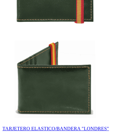
TARJETERO ELASTICO/BANDERA "LONDRES"