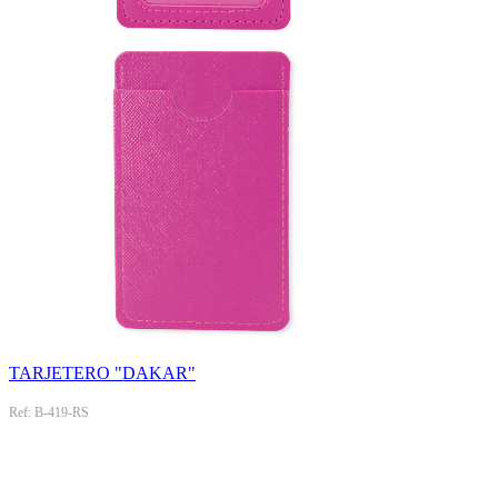
TARJETERO "DAKAR"
Ref: B-419-RS