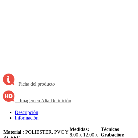
Ficha del producto
Imagen en Alta Definición
Descripción
Información
Medidas:
Técnicas
Material :
POLIESTER, PVC Y
8.00 x 12.00 x
Grabación:
ACERO