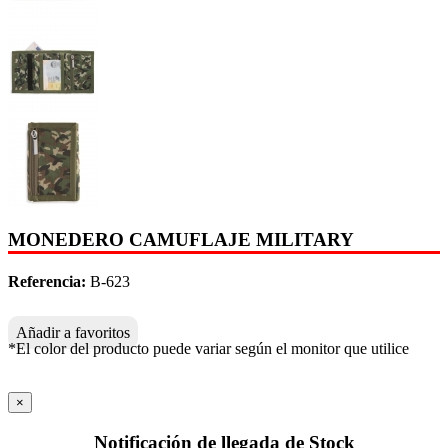
MONEDERO CAMUFLAJE MILITARY
Referencia:
B-623
Añadir a favoritos
*El color del producto puede variar según el monitor que utilice
×
Notificación de llegada de Stock