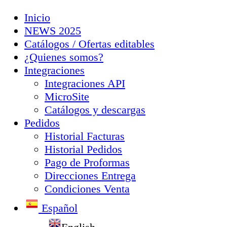
Inicio
NEWS 2025
Catálogos / Ofertas editables
¿Quienes somos?
Integraciones
Integraciones API
MicroSite
Catálogos y descargas
Pedidos
Historial Facturas
Historial Pedidos
Pago de Proformas
Direcciones Entrega
Condiciones Venta
Español