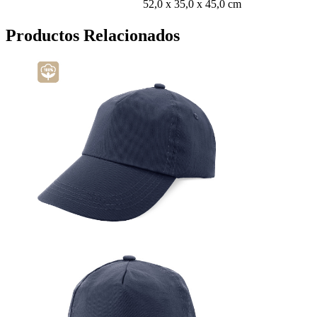
52,0 x 35,0 x 45,0 cm
Productos Relacionados