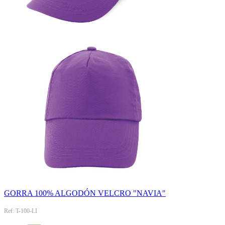
GORRA 100% ALGODÓN VELCRO "NAVIA"
Ref: T-100-LI