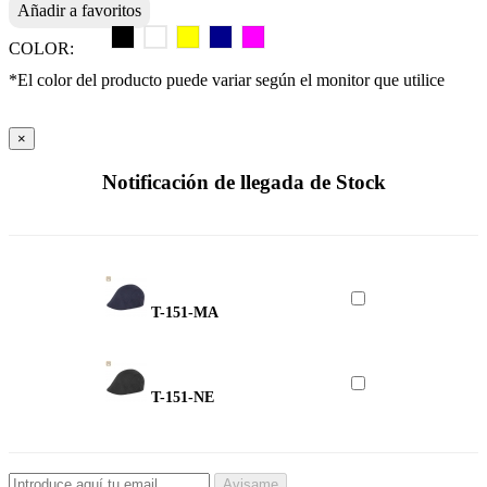
Añadir a favoritos
COLOR:
*El color del producto puede variar según el monitor que utilice
×
Notificación de llegada de Stock
T-151-MA
T-151-NE
Avisame