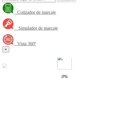
Cotizador de marcaje
Simulador de marcaje
Vista 360º
×