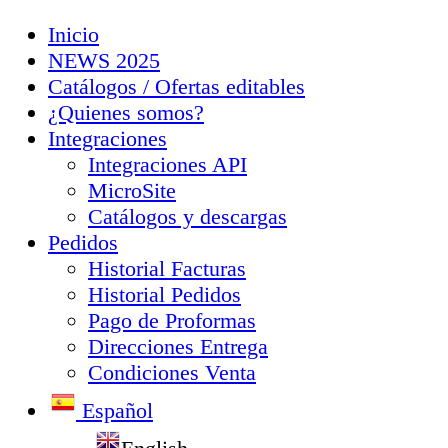
Inicio
NEWS 2025
Catálogos / Ofertas editables
¿Quienes somos?
Integraciones
Integraciones API
MicroSite
Catálogos y descargas
Pedidos
Historial Facturas
Historial Pedidos
Pago de Proformas
Direcciones Entrega
Condiciones Venta
Español