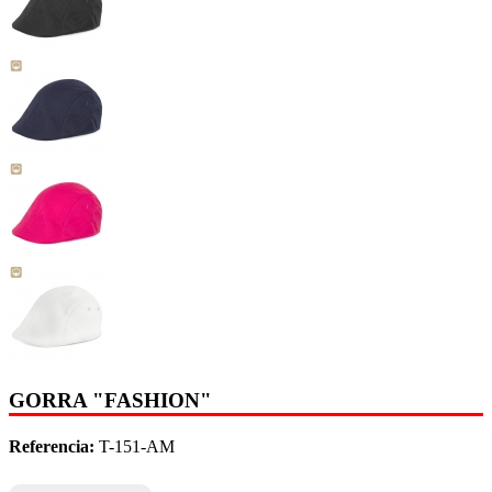
GORRA "FASHION"
Referencia:
T-151-AM