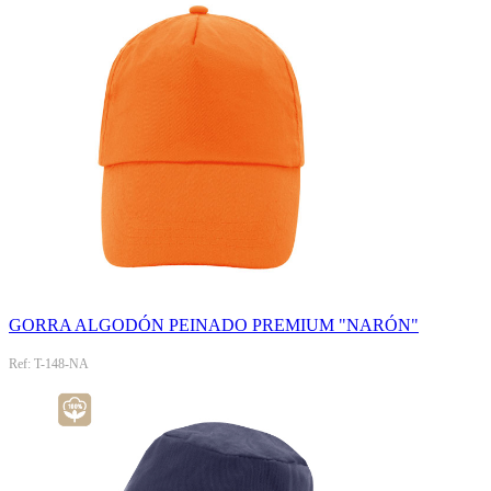
GORRA ALGODÓN PEINADO PREMIUM "NARÓN"
Ref: T-148-NA