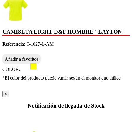
CAMISETA LIGHT D&F HOMBRE "LAYTON"
Referencia:
T-1027-L-AM
Añadir a favoritos
COLOR:
*El color del producto puede variar según el monitor que utilice
×
Notificación de llegada de Stock