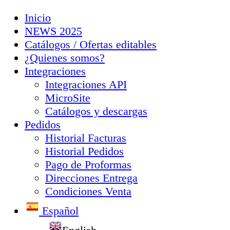
Inicio
NEWS 2025
Catálogos / Ofertas editables
¿Quienes somos?
Integraciones
Integraciones API
MicroSite
Catálogos y descargas
Pedidos
Historial Facturas
Historial Pedidos
Pago de Proformas
Direcciones Entrega
Condiciones Venta
Español