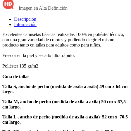
Imagen en Alta Definición
Descripción
Información
Excelentes camisetas básicas realizadas 100% en poliéster técnico,
con una gran variedad de colores y pudiendo elegir el mismo
producto tanto en tallas para adultos como para niños.
Frescor en la piel y secado ultra-rápido.
Poliéster 135 gr/m2
Guía de tallas
Talla S, ancho de pecho (medida de axila a axila) 49 cm x 64 cm
largo.
Talla M, ancho de pecho (medida de axila a axila) 50 cm x 67,5
cm largo.
Talla L , ancho de pecho (medida de axila a axila) 52 cm x 70.5
cm largo.