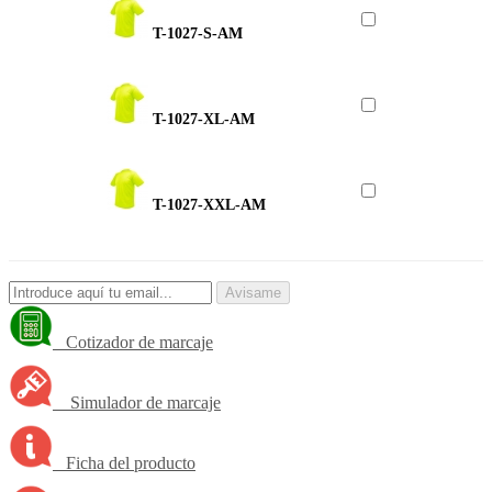
T-1027-S-AM
T-1027-XL-AM
T-1027-XXL-AM
Avisame
Cotizador de marcaje
Simulador de marcaje
Ficha del producto