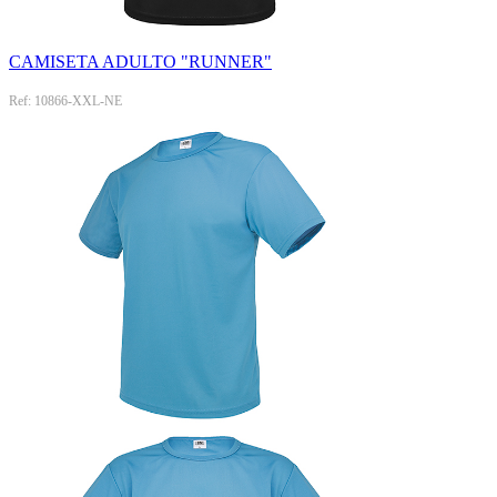
CAMISETA ADULTO "RUNNER"
Ref: 10866-XXL-NE