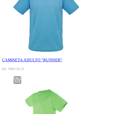
CAMISETA ADULTO "RUNNER"
Ref: 10865-M-CE