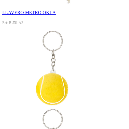
LLAVERO METRO OKLA
Ref: B-551-AZ