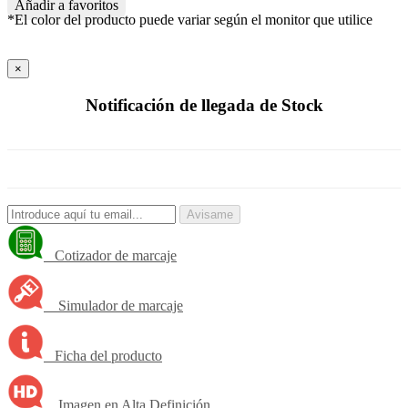
Añadir a favoritos
*El color del producto puede variar según el monitor que utilice
×
Notificación de llegada de Stock
Avisame
Cotizador de marcaje
Simulador de marcaje
Ficha del producto
Imagen en Alta Definición