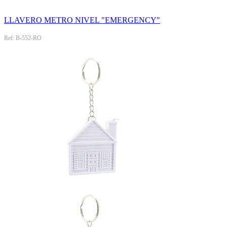
LLAVERO METRO NIVEL "EMERGENCY"
Ref: B-552-RO