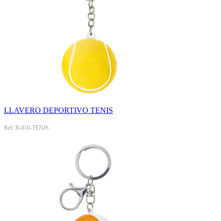
LLAVERO DEPORTIVO TENIS
Ref: B-010-TENIS