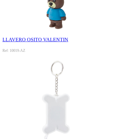
LLAVERO OSITO VALENTIN
Ref: 10019-AZ