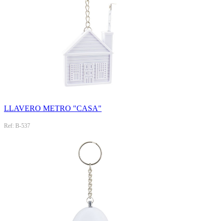
LLAVERO METRO "CASA"
Ref: B-537