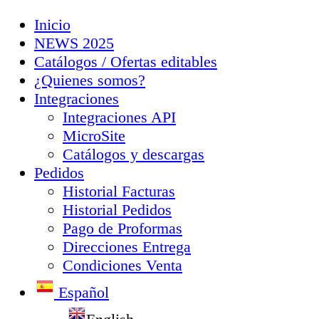
Inicio
NEWS 2025
Catálogos / Ofertas editables
¿Quienes somos?
Integraciones
Integraciones API
MicroSite
Catálogos y descargas
Pedidos
Historial Facturas
Historial Pedidos
Pago de Proformas
Direcciones Entrega
Condiciones Venta
Español