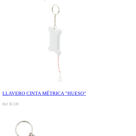
LLAVERO CINTA MÉTRICA "HUESO"
Ref: B-539