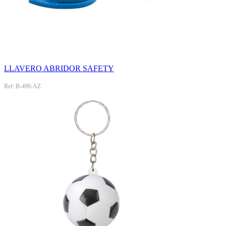
LLAVERO ABRIDOR SAFETY
Ref: B-490-AZ