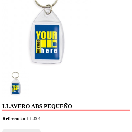
LLAVERO ABS PEQUEÑO
Referencia:
LL-001