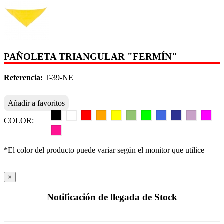
PAÑOLETA TRIANGULAR "FERMÍN"
Referencia:
T-39-NE
Añadir a favoritos
COLOR:
*El color del producto puede variar según el monitor que utilice
×
Notificación de llegada de Stock