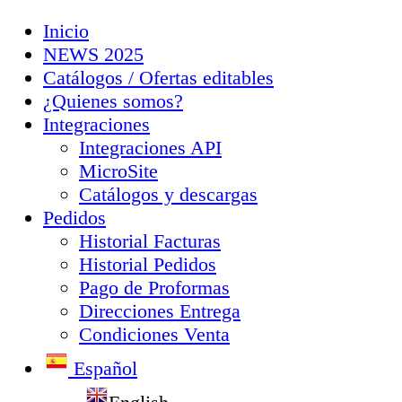
Inicio
NEWS 2025
Catálogos / Ofertas editables
¿Quienes somos?
Integraciones
Integraciones API
MicroSite
Catálogos y descargas
Pedidos
Historial Facturas
Historial Pedidos
Pago de Proformas
Direcciones Entrega
Condiciones Venta
Español